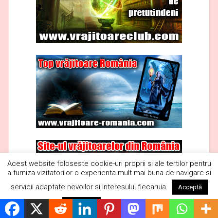
Acest website foloseste cookie-uri proprii si ale tertilor pentru
a furniza vizitatorilor o experienta mult mai buna de navigare si
servicii adaptate nevoilor si interesului fiecaruia.
Acceptă
Citește mai mult
Respinge