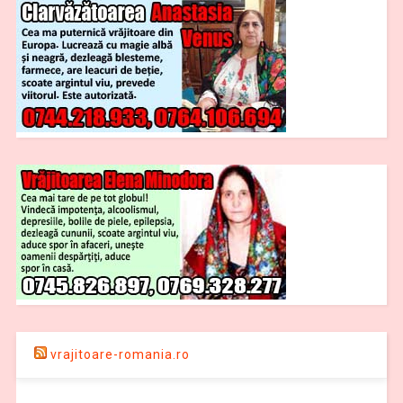
vrajitoare-romania.ro