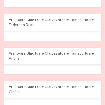
Vrajitoare Ghicitoare Clarvazatoare Tamaduitoare
Federatia Rusa
Vrajitoare Ghicitoare Clarvazatoare Tamaduitoare
Anglia
Vrajitoare Ghicitoare Clarvazatoare Tamaduitoare
Olanda