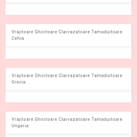
Vrajitoare Ghicitoare Clarvazatoare Tamaduitoare
Cehia
Vrajitoare Ghicitoare Clarvazatoare Tamaduitoare
Grecia
Vrajitoare Ghicitoare Clarvazatoare Tamaduitoare
Ungaria