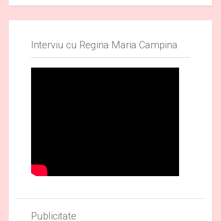
Interviu cu Regina Maria Campina
Publicitate