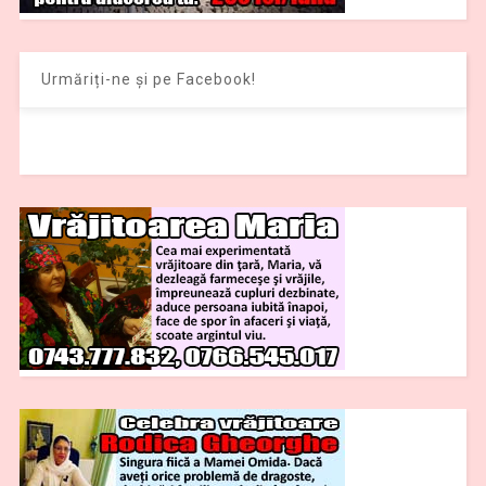
Urmăriți-ne și pe Facebook!