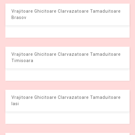
Vrajitoare Ghicitoare Clarvazatoare Tamaduitoare
Brasov
Vrajitoare Ghicitoare Clarvazatoare Tamaduitoare
Timisoara
Vrajitoare Ghicitoare Clarvazatoare Tamaduitoare
Iasi