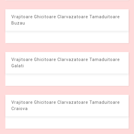
Vrajitoare Ghicitoare Clarvazatoare Tamaduitoare
Buzau
Vrajitoare Ghicitoare Clarvazatoare Tamaduitoare
Galati
Vrajitoare Ghicitoare Clarvazatoare Tamaduitoare
Craiova