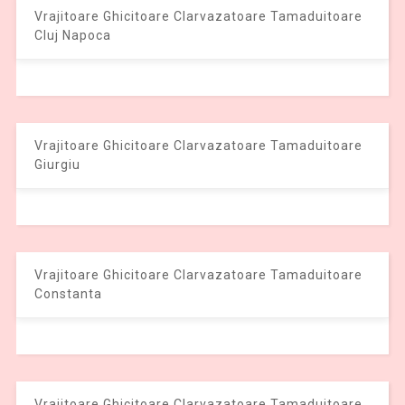
Vrajitoare Ghicitoare Clarvazatoare Tamaduitoare
Cluj Napoca
Vrajitoare Ghicitoare Clarvazatoare Tamaduitoare
Giurgiu
Vrajitoare Ghicitoare Clarvazatoare Tamaduitoare
Constanta
Vrajitoare Ghicitoare Clarvazatoare Tamaduitoare