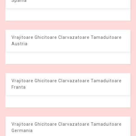
Spania
Vrajitoare Ghicitoare Clarvazatoare Tamaduitoare
Austria
Vrajitoare Ghicitoare Clarvazatoare Tamaduitoare
Franta
Vrajitoare Ghicitoare Clarvazatoare Tamaduitoare
Germania