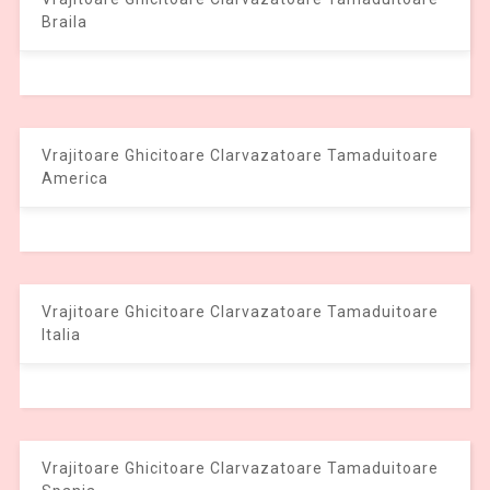
Braila
Vrajitoare Ghicitoare Clarvazatoare Tamaduitoare
America
Vrajitoare Ghicitoare Clarvazatoare Tamaduitoare
Italia
Vrajitoare Ghicitoare Clarvazatoare Tamaduitoare