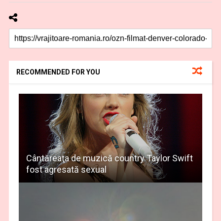
RECOMMENDED FOR YOU
Cântăreaţa de muzică country Taylor Swift
fost agresată sexual