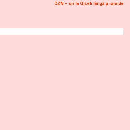
OZN – uri la Gizeh lângă piramide