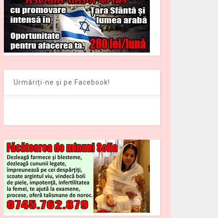
Urmăriți-ne și pe Facebook!