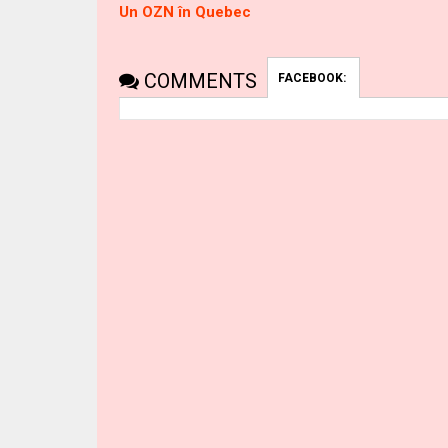
Un OZN în Quebec
COMMENTS
FACEBOOK: