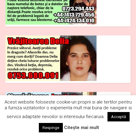
Politică de cookie-uri