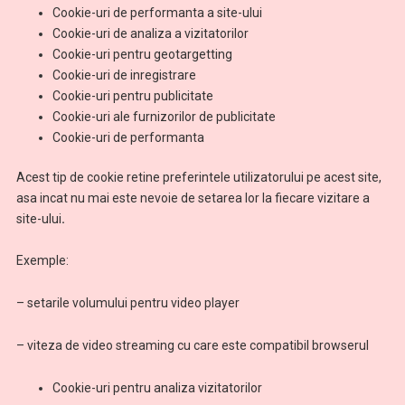
Cookie-uri de performanta a site-ului
Cookie-uri de analiza a vizitatorilor
Cookie-uri pentru geotargetting
Cookie-uri de inregistrare
Cookie-uri pentru publicitate
Cookie-uri ale furnizorilor de publicitate
Cookie-uri de performanta
Acest tip de cookie retine preferintele utilizatorului pe acest site,
asa incat nu mai este nevoie de setarea lor la fiecare vizitare a
site-ului
.
Exemple:
– setarile volumului pentru video player
– viteza de video streaming cu care este compatibil browserul
Cookie-uri pentru analiza vizitatorilor