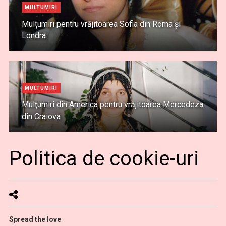
MULTUMIRI
Mulțumiri pentru vrăjitoarea Sofia din Roma și
Londra
MULTUMIRI
Mulţumiri din America pentru vrăjitoarea Mercedeza
din Craiova
Politica de cookie-uri
Spread the love