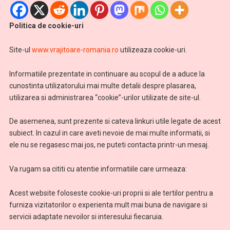
Politica de cookie-uri
Site-ul
www.vrajitoare-romania.ro
utilizeaza cookie-uri.
Informatiile prezentate in continuare au scopul de a aduce la
cunostinta utilizatorului mai multe detalii despre plasarea,
utilizarea si administrarea “cookie”-urilor utilizate de site-ul.
De asemenea, sunt prezente si cateva linkuri utile legate de acest
subiect. In cazul in care aveti nevoie de mai multe informatii, si
ele nu se regasesc mai jos, ne puteti contacta printr-un mesaj.
Va rugam sa cititi cu atentie informatiile care urmeaza:
Acest website foloseste cookie-uri proprii si ale tertilor pentru a
furniza vizitatorilor o experienta mult mai buna de navigare si
servicii adaptate nevoilor si interesului fiecaruia.