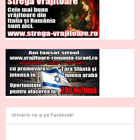
Urmăriți-ne și pe Facebook!