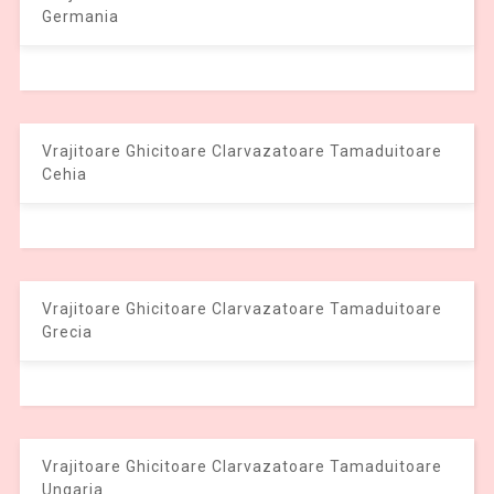
Germania
Vrajitoare Ghicitoare Clarvazatoare Tamaduitoare
Cehia
Vrajitoare Ghicitoare Clarvazatoare Tamaduitoare
Grecia
Vrajitoare Ghicitoare Clarvazatoare Tamaduitoare
Ungaria