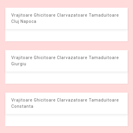
Vrajitoare Ghicitoare Clarvazatoare Tamaduitoare
Cluj Napoca
Vrajitoare Ghicitoare Clarvazatoare Tamaduitoare
Giurgiu
Vrajitoare Ghicitoare Clarvazatoare Tamaduitoare
Constanta