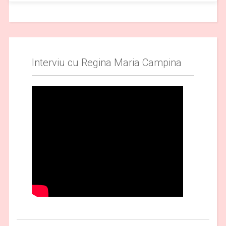
Interviu cu Regina Maria Campina