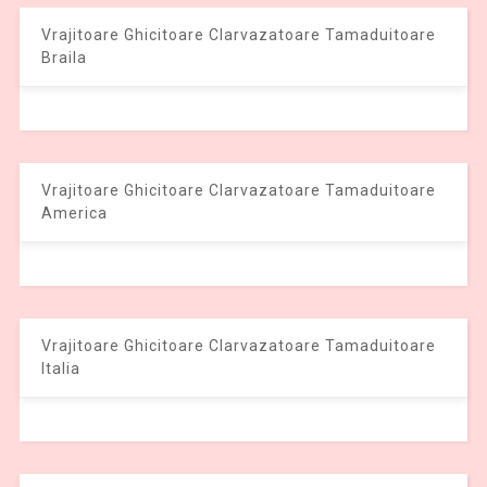
Vrajitoare Ghicitoare Clarvazatoare Tamaduitoare
Braila
Vrajitoare Ghicitoare Clarvazatoare Tamaduitoare
America
Vrajitoare Ghicitoare Clarvazatoare Tamaduitoare
Italia