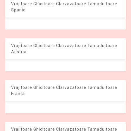
Vrajitoare Ghicitoare Clarvazatoare Tamaduitoare
Spania
Vrajitoare Ghicitoare Clarvazatoare Tamaduitoare
Austria
Vrajitoare Ghicitoare Clarvazatoare Tamaduitoare
Franta
Vrajitoare Ghicitoare Clarvazatoare Tamaduitoare