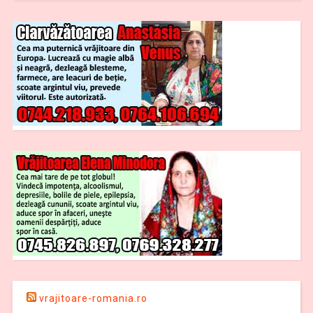
vrajitoare-romania.ro