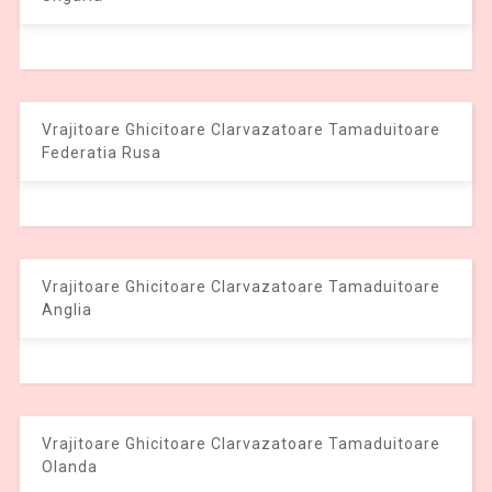
Vrajitoare Ghicitoare Clarvazatoare Tamaduitoare
Federatia Rusa
Vrajitoare Ghicitoare Clarvazatoare Tamaduitoare
Anglia
Vrajitoare Ghicitoare Clarvazatoare Tamaduitoare
Olanda