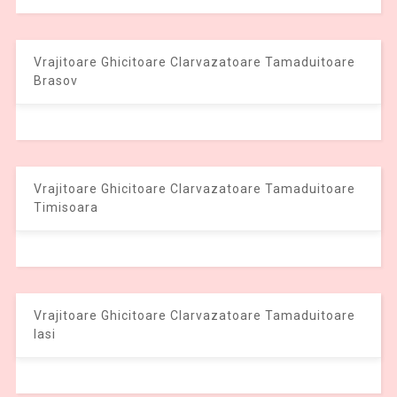
Vrajitoare Ghicitoare Clarvazatoare Tamaduitoare
Brasov
Vrajitoare Ghicitoare Clarvazatoare Tamaduitoare
Timisoara
Vrajitoare Ghicitoare Clarvazatoare Tamaduitoare
Iasi