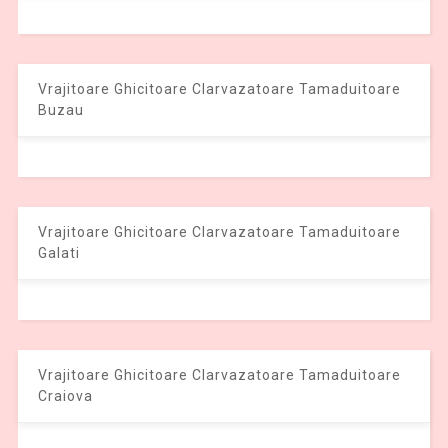
Vrajitoare Ghicitoare Clarvazatoare Tamaduitoare
Buzau
Vrajitoare Ghicitoare Clarvazatoare Tamaduitoare
Galati
Vrajitoare Ghicitoare Clarvazatoare Tamaduitoare
Craiova