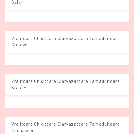
Galati
Vrajitoare Ghicitoare Clarvazatoare Tamaduitoare
Craiova
Vrajitoare Ghicitoare Clarvazatoare Tamaduitoare
Brasov
Vrajitoare Ghicitoare Clarvazatoare Tamaduitoare
Timisoara