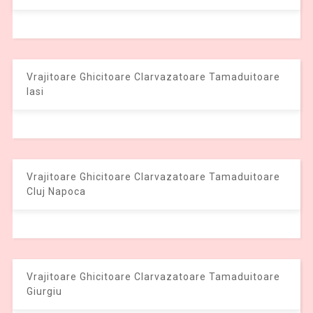
Vrajitoare Ghicitoare Clarvazatoare Tamaduitoare
Iasi
Vrajitoare Ghicitoare Clarvazatoare Tamaduitoare
Cluj Napoca
Vrajitoare Ghicitoare Clarvazatoare Tamaduitoare
Giurgiu