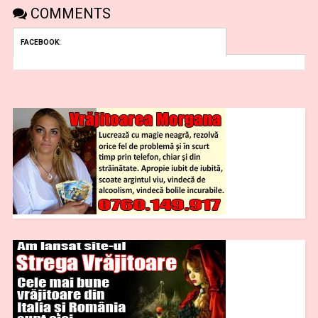
COMMENTS
FACEBOOK: