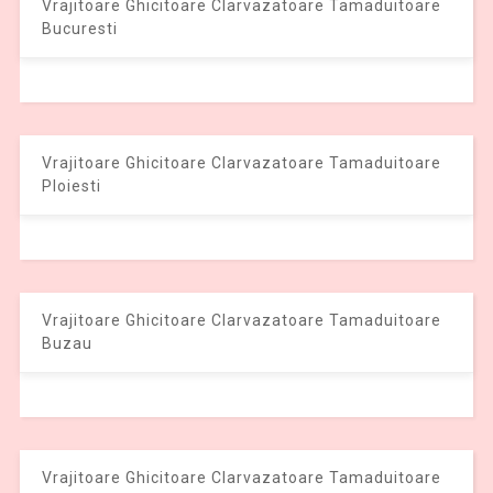
Vrajitoare Ghicitoare Clarvazatoare Tamaduitoare
Bucuresti
Vrajitoare Ghicitoare Clarvazatoare Tamaduitoare
Ploiesti
Vrajitoare Ghicitoare Clarvazatoare Tamaduitoare
Buzau
Vrajitoare Ghicitoare Clarvazatoare Tamaduitoare