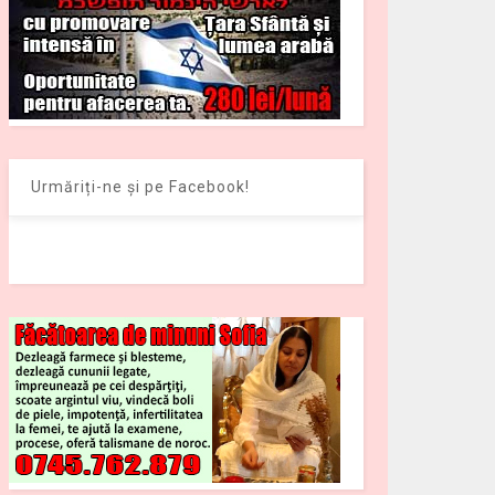
Urmăriți-ne și pe Facebook!