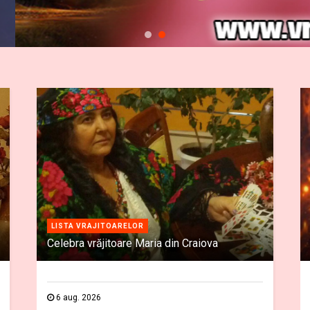
LISTA VRAJITOARELOR
Celebra vrăjitoare Maria din Craiova
6 aug. 2026