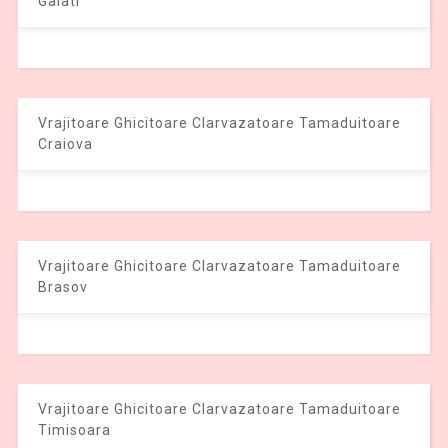
Galati
Vrajitoare Ghicitoare Clarvazatoare Tamaduitoare
Craiova
Vrajitoare Ghicitoare Clarvazatoare Tamaduitoare
Brasov
Vrajitoare Ghicitoare Clarvazatoare Tamaduitoare
Timisoara