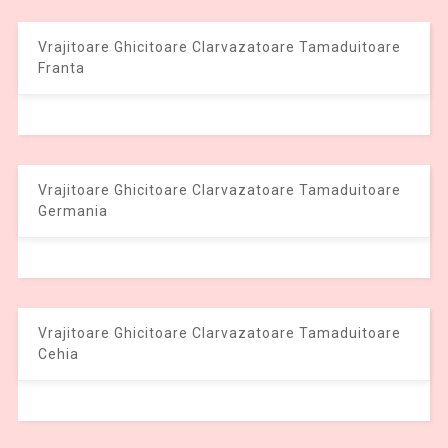
Vrajitoare Ghicitoare Clarvazatoare Tamaduitoare
Franta
Vrajitoare Ghicitoare Clarvazatoare Tamaduitoare
Germania
Vrajitoare Ghicitoare Clarvazatoare Tamaduitoare
Cehia