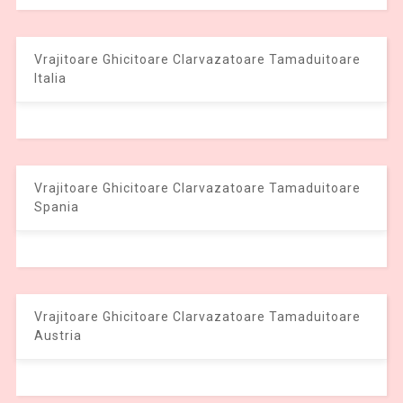
Vrajitoare Ghicitoare Clarvazatoare Tamaduitoare
Italia
Vrajitoare Ghicitoare Clarvazatoare Tamaduitoare
Spania
Vrajitoare Ghicitoare Clarvazatoare Tamaduitoare
Austria