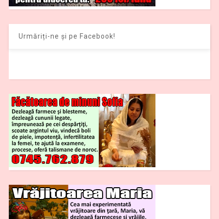
Urmăriți-ne și pe Facebook!