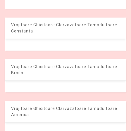
Vrajitoare Ghicitoare Clarvazatoare Tamaduitoare
Constanta
Vrajitoare Ghicitoare Clarvazatoare Tamaduitoare
Braila
Vrajitoare Ghicitoare Clarvazatoare Tamaduitoare
America