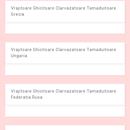
Vrajitoare Ghicitoare Clarvazatoare Tamaduitoare
Grecia
Vrajitoare Ghicitoare Clarvazatoare Tamaduitoare
Ungaria
Vrajitoare Ghicitoare Clarvazatoare Tamaduitoare
Federatia Rusa