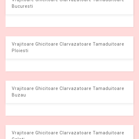
Bucuresti
Vrajitoare Ghicitoare Clarvazatoare Tamaduitoare
Ploiesti
Vrajitoare Ghicitoare Clarvazatoare Tamaduitoare
Buzau
Vrajitoare Ghicitoare Clarvazatoare Tamaduitoare