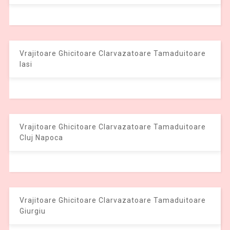
Vrajitoare Ghicitoare Clarvazatoare Tamaduitoare
Iasi
Vrajitoare Ghicitoare Clarvazatoare Tamaduitoare
Cluj Napoca
Vrajitoare Ghicitoare Clarvazatoare Tamaduitoare
Giurgiu