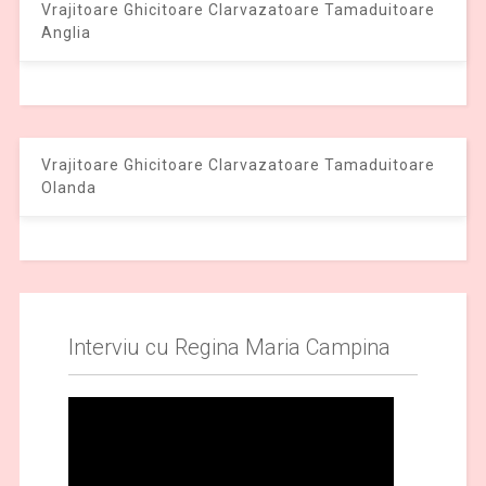
Vrajitoare Ghicitoare Clarvazatoare Tamaduitoare
Anglia
Vrajitoare Ghicitoare Clarvazatoare Tamaduitoare
Olanda
Interviu cu Regina Maria Campina