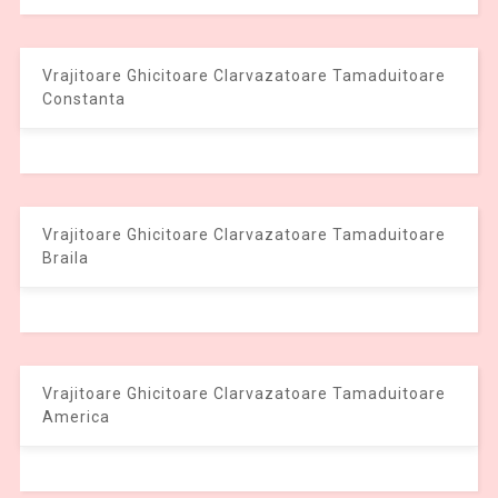
Vrajitoare Ghicitoare Clarvazatoare Tamaduitoare
Constanta
Vrajitoare Ghicitoare Clarvazatoare Tamaduitoare
Braila
Vrajitoare Ghicitoare Clarvazatoare Tamaduitoare
America