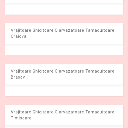
Vrajitoare Ghicitoare Clarvazatoare Tamaduitoare
Craiova
Vrajitoare Ghicitoare Clarvazatoare Tamaduitoare
Brasov
Vrajitoare Ghicitoare Clarvazatoare Tamaduitoare
Timisoara