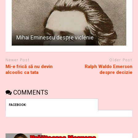
Mihai Eminescu despre viclenie
Newer Post
Older Post
Mi-e frică să nu devin
Ralph Waldo Emerson
alcoolic ca tata
despre decizie
COMMENTS
FACEBOOK: