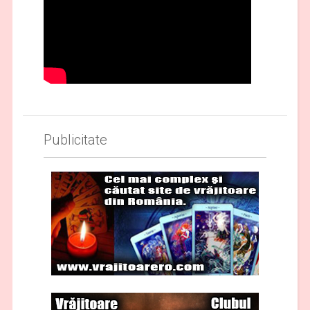
Publicitate