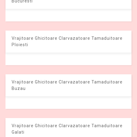
Bucuresti
Vrajitoare Ghicitoare Clarvazatoare Tamaduitoare
Ploiesti
Vrajitoare Ghicitoare Clarvazatoare Tamaduitoare
Buzau
Vrajitoare Ghicitoare Clarvazatoare Tamaduitoare
Galati