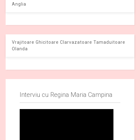
Anglia
Vrajitoare Ghicitoare Clarvazatoare Tamaduitoare
Olanda
Interviu cu Regina Maria Campina