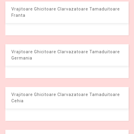
Vrajitoare Ghicitoare Clarvazatoare Tamaduitoare
Franta
Vrajitoare Ghicitoare Clarvazatoare Tamaduitoare
Germania
Vrajitoare Ghicitoare Clarvazatoare Tamaduitoare
Cehia