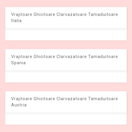
Vrajitoare Ghicitoare Clarvazatoare Tamaduitoare
Italia
Vrajitoare Ghicitoare Clarvazatoare Tamaduitoare
Spania
Vrajitoare Ghicitoare Clarvazatoare Tamaduitoare
Austria