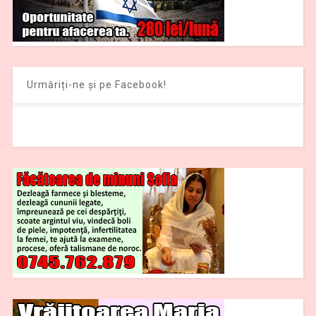
Urmăriți-ne și pe Facebook!