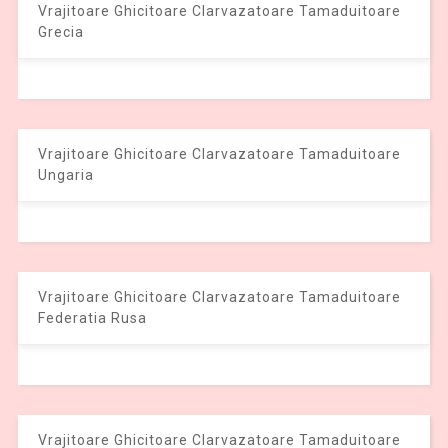
Vrajitoare Ghicitoare Clarvazatoare Tamaduitoare
Grecia
Vrajitoare Ghicitoare Clarvazatoare Tamaduitoare
Ungaria
Vrajitoare Ghicitoare Clarvazatoare Tamaduitoare
Federatia Rusa
Vrajitoare Ghicitoare Clarvazatoare Tamaduitoare