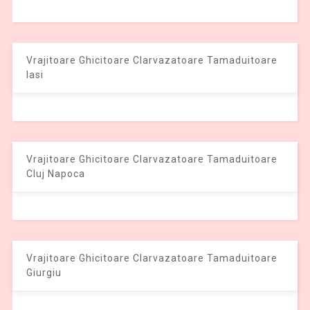
Vrajitoare Ghicitoare Clarvazatoare Tamaduitoare
Iasi
Vrajitoare Ghicitoare Clarvazatoare Tamaduitoare
Cluj Napoca
Vrajitoare Ghicitoare Clarvazatoare Tamaduitoare
Giurgiu