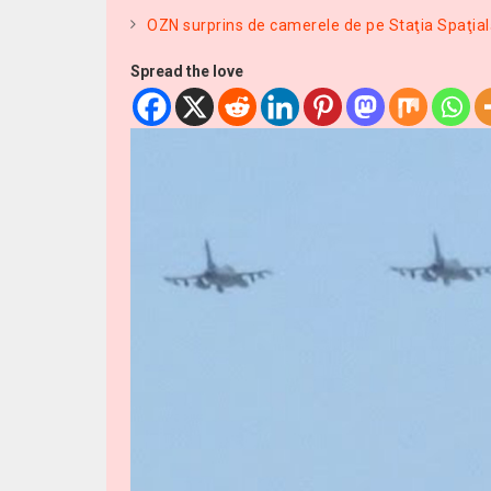
OZN surprins de camerele de pe Staţia Spaţial
Spread the love