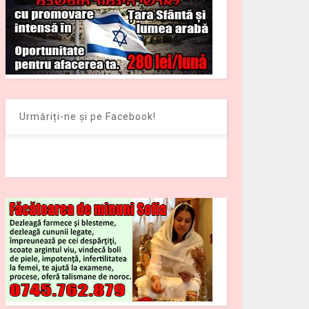
Urmăriți-ne și pe Facebook!