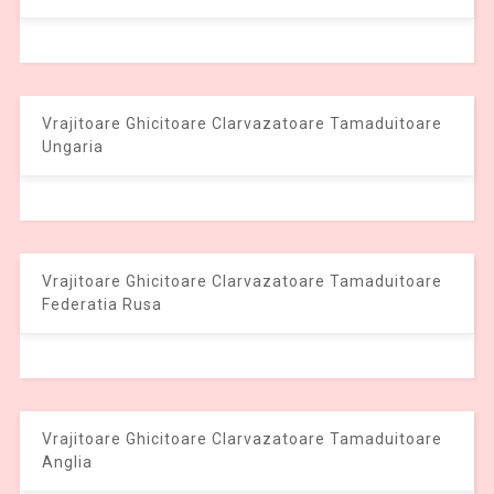
Vrajitoare Ghicitoare Clarvazatoare Tamaduitoare
Ungaria
Vrajitoare Ghicitoare Clarvazatoare Tamaduitoare
Federatia Rusa
Vrajitoare Ghicitoare Clarvazatoare Tamaduitoare
Anglia