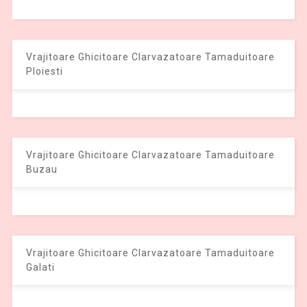
Vrajitoare Ghicitoare Clarvazatoare Tamaduitoare
Ploiesti
Vrajitoare Ghicitoare Clarvazatoare Tamaduitoare
Buzau
Vrajitoare Ghicitoare Clarvazatoare Tamaduitoare
Galati