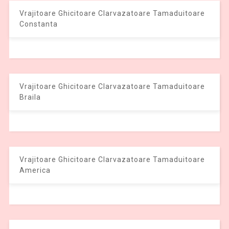
Vrajitoare Ghicitoare Clarvazatoare Tamaduitoare
Constanta
Vrajitoare Ghicitoare Clarvazatoare Tamaduitoare
Braila
Vrajitoare Ghicitoare Clarvazatoare Tamaduitoare
America