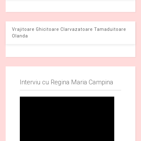
Vrajitoare Ghicitoare Clarvazatoare Tamaduitoare
Olanda
Interviu cu Regina Maria Campina