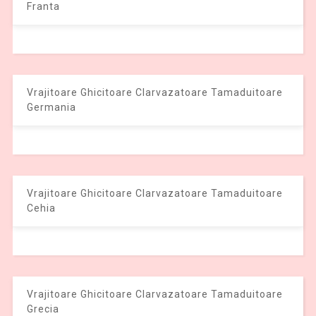
Franta
Vrajitoare Ghicitoare Clarvazatoare Tamaduitoare
Germania
Vrajitoare Ghicitoare Clarvazatoare Tamaduitoare
Cehia
Vrajitoare Ghicitoare Clarvazatoare Tamaduitoare
Grecia