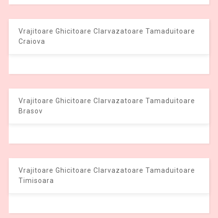
Vrajitoare Ghicitoare Clarvazatoare Tamaduitoare
Craiova
Vrajitoare Ghicitoare Clarvazatoare Tamaduitoare
Brasov
Vrajitoare Ghicitoare Clarvazatoare Tamaduitoare
Timisoara