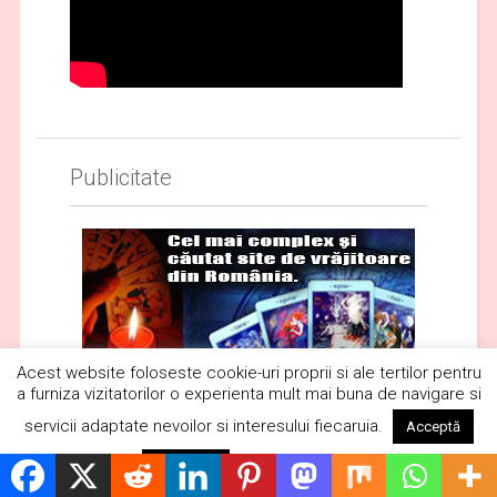
Publicitate
Politică de cookie-uri