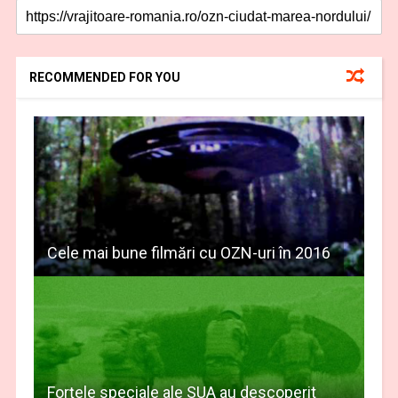
RECOMMENDED FOR YOU
Cele mai bune filmări cu OZN-uri în 2016
Forţele speciale ale SUA au descoperit