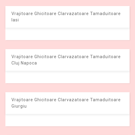
Vrajitoare Ghicitoare Clarvazatoare Tamaduitoare
Iasi
Vrajitoare Ghicitoare Clarvazatoare Tamaduitoare
Cluj Napoca
Vrajitoare Ghicitoare Clarvazatoare Tamaduitoare
Giurgiu