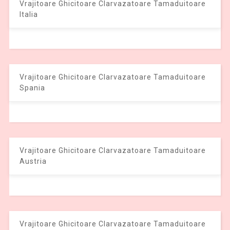
Vrajitoare Ghicitoare Clarvazatoare Tamaduitoare
Italia
Vrajitoare Ghicitoare Clarvazatoare Tamaduitoare
Spania
Vrajitoare Ghicitoare Clarvazatoare Tamaduitoare
Austria
Vrajitoare Ghicitoare Clarvazatoare Tamaduitoare