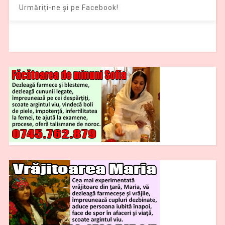
Urmăriți-ne și pe Facebook!