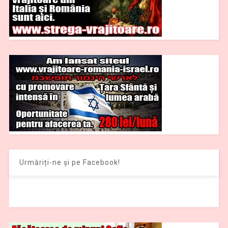
Urmăriți-ne și pe Facebook!