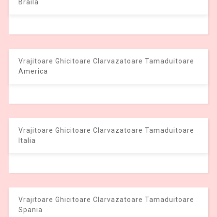
Braila
Vrajitoare Ghicitoare Clarvazatoare Tamaduitoare
America
Vrajitoare Ghicitoare Clarvazatoare Tamaduitoare
Italia
Vrajitoare Ghicitoare Clarvazatoare Tamaduitoare
Spania