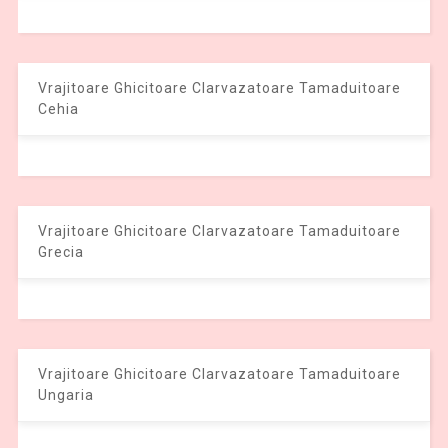
Vrajitoare Ghicitoare Clarvazatoare Tamaduitoare
Cehia
Vrajitoare Ghicitoare Clarvazatoare Tamaduitoare
Grecia
Vrajitoare Ghicitoare Clarvazatoare Tamaduitoare
Ungaria