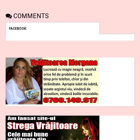
COMMENTS
FACEBOOK: