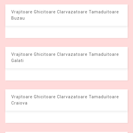
Vrajitoare Ghicitoare Clarvazatoare Tamaduitoare
Buzau
Vrajitoare Ghicitoare Clarvazatoare Tamaduitoare
Galati
Vrajitoare Ghicitoare Clarvazatoare Tamaduitoare
Craiova