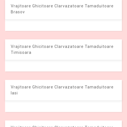
Vrajitoare Ghicitoare Clarvazatoare Tamaduitoare
Brasov
Vrajitoare Ghicitoare Clarvazatoare Tamaduitoare
Timisoara
Vrajitoare Ghicitoare Clarvazatoare Tamaduitoare
Iasi