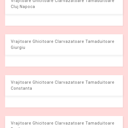
Vrajitoare Ghicitoare Clarvazatoare Tamaduitoare
Cluj Napoca
Vrajitoare Ghicitoare Clarvazatoare Tamaduitoare
Giurgiu
Vrajitoare Ghicitoare Clarvazatoare Tamaduitoare
Constanta
Vrajitoare Ghicitoare Clarvazatoare Tamaduitoare