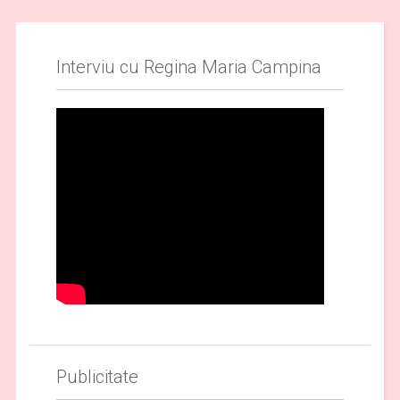
Interviu cu Regina Maria Campina
Publicitate