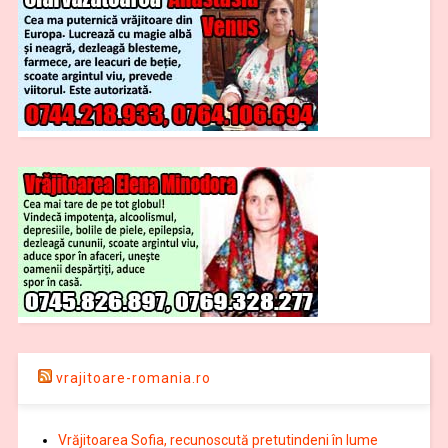
vrajitoare-romania.ro
Vrăjitoarea Sofia, recunoscută pretutindeni în lume