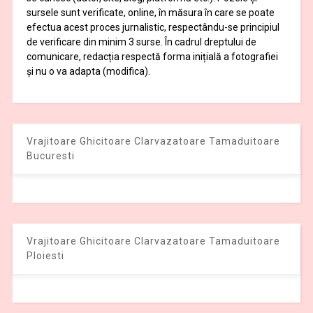
sursele sunt verificate, online, în măsura în care se poate
efectua acest proces jurnalistic, respectându-se principiul
de verificare din minim 3 surse. În cadrul dreptului de
comunicare, redacția respectă forma inițială a fotografiei
și nu o va adapta (modifica).
Vrajitoare Ghicitoare Clarvazatoare Tamaduitoare
Bucuresti
Vrajitoare Ghicitoare Clarvazatoare Tamaduitoare
Ploiesti