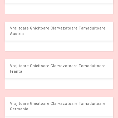
Vrajitoare Ghicitoare Clarvazatoare Tamaduitoare
Austria
Vrajitoare Ghicitoare Clarvazatoare Tamaduitoare
Franta
Vrajitoare Ghicitoare Clarvazatoare Tamaduitoare
Germania