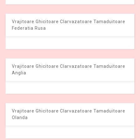
Vrajitoare Ghicitoare Clarvazatoare Tamaduitoare
Federatia Rusa
Vrajitoare Ghicitoare Clarvazatoare Tamaduitoare
Anglia
Vrajitoare Ghicitoare Clarvazatoare Tamaduitoare
Olanda