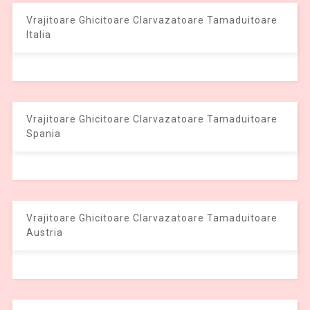
Vrajitoare Ghicitoare Clarvazatoare Tamaduitoare
Italia
Vrajitoare Ghicitoare Clarvazatoare Tamaduitoare
Spania
Vrajitoare Ghicitoare Clarvazatoare Tamaduitoare
Austria