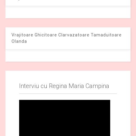
Vrajitoare Ghicitoare Clarvazatoare Tamaduitoare
Olanda
Interviu cu Regina Maria Campina