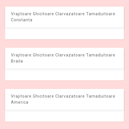
Vrajitoare Ghicitoare Clarvazatoare Tamaduitoare
Constanta
Vrajitoare Ghicitoare Clarvazatoare Tamaduitoare
Braila
Vrajitoare Ghicitoare Clarvazatoare Tamaduitoare
America