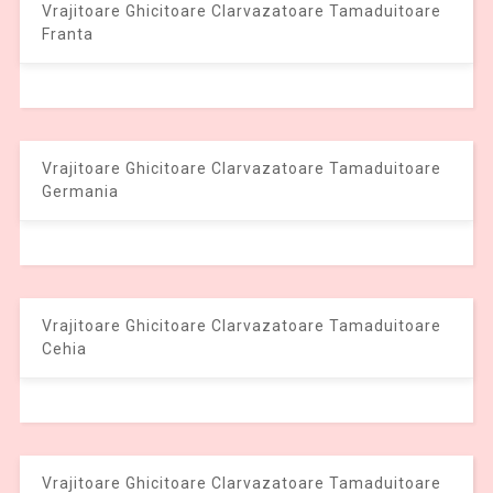
Vrajitoare Ghicitoare Clarvazatoare Tamaduitoare
Franta
Vrajitoare Ghicitoare Clarvazatoare Tamaduitoare
Germania
Vrajitoare Ghicitoare Clarvazatoare Tamaduitoare
Cehia
Vrajitoare Ghicitoare Clarvazatoare Tamaduitoare