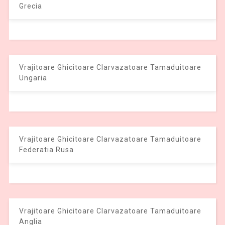
Grecia
Vrajitoare Ghicitoare Clarvazatoare Tamaduitoare
Ungaria
Vrajitoare Ghicitoare Clarvazatoare Tamaduitoare
Federatia Rusa
Vrajitoare Ghicitoare Clarvazatoare Tamaduitoare
Anglia