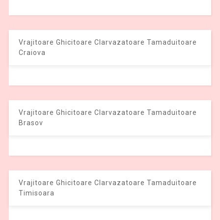
Vrajitoare Ghicitoare Clarvazatoare Tamaduitoare
Craiova
Vrajitoare Ghicitoare Clarvazatoare Tamaduitoare
Brasov
Vrajitoare Ghicitoare Clarvazatoare Tamaduitoare
Timisoara