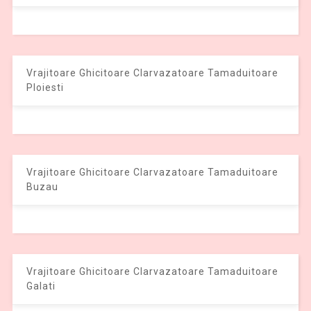
Vrajitoare Ghicitoare Clarvazatoare Tamaduitoare
Ploiesti
Vrajitoare Ghicitoare Clarvazatoare Tamaduitoare
Buzau
Vrajitoare Ghicitoare Clarvazatoare Tamaduitoare
Galati