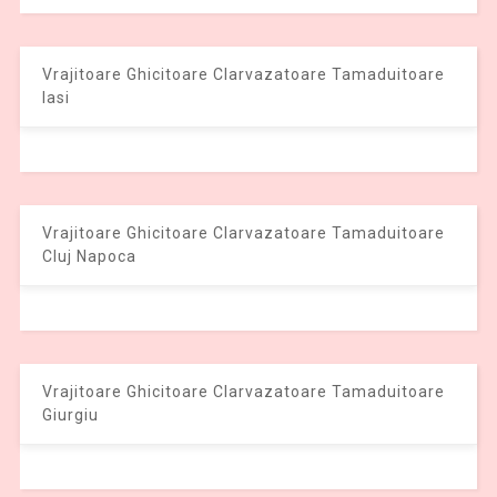
Vrajitoare Ghicitoare Clarvazatoare Tamaduitoare
Iasi
Vrajitoare Ghicitoare Clarvazatoare Tamaduitoare
Cluj Napoca
Vrajitoare Ghicitoare Clarvazatoare Tamaduitoare
Giurgiu