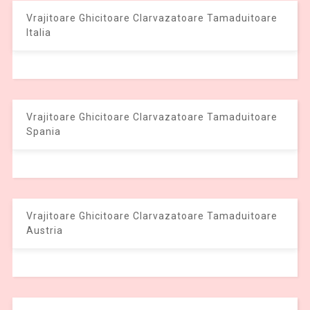
Vrajitoare Ghicitoare Clarvazatoare Tamaduitoare
Italia
Vrajitoare Ghicitoare Clarvazatoare Tamaduitoare
Spania
Vrajitoare Ghicitoare Clarvazatoare Tamaduitoare
Austria