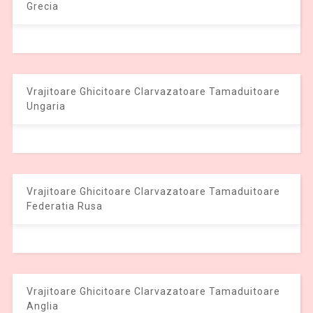
Grecia
Vrajitoare Ghicitoare Clarvazatoare Tamaduitoare
Ungaria
Vrajitoare Ghicitoare Clarvazatoare Tamaduitoare
Federatia Rusa
Vrajitoare Ghicitoare Clarvazatoare Tamaduitoare
Anglia