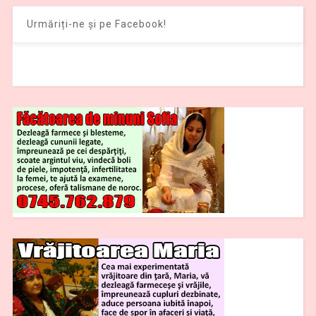
Urmăriți-ne și pe Facebook!