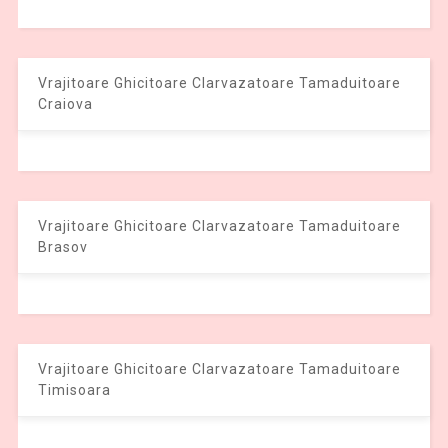
Vrajitoare Ghicitoare Clarvazatoare Tamaduitoare
Craiova
Vrajitoare Ghicitoare Clarvazatoare Tamaduitoare
Brasov
Vrajitoare Ghicitoare Clarvazatoare Tamaduitoare
Timisoara