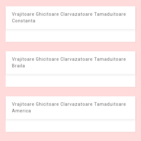
Vrajitoare Ghicitoare Clarvazatoare Tamaduitoare
Constanta
Vrajitoare Ghicitoare Clarvazatoare Tamaduitoare
Braila
Vrajitoare Ghicitoare Clarvazatoare Tamaduitoare
America