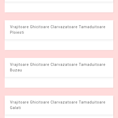
Vrajitoare Ghicitoare Clarvazatoare Tamaduitoare
Ploiesti
Vrajitoare Ghicitoare Clarvazatoare Tamaduitoare
Buzau
Vrajitoare Ghicitoare Clarvazatoare Tamaduitoare
Galati