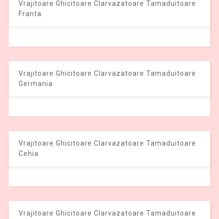
Vrajitoare Ghicitoare Clarvazatoare Tamaduitoare
Franta
Vrajitoare Ghicitoare Clarvazatoare Tamaduitoare
Germania
Vrajitoare Ghicitoare Clarvazatoare Tamaduitoare
Cehia
Vrajitoare Ghicitoare Clarvazatoare Tamaduitoare