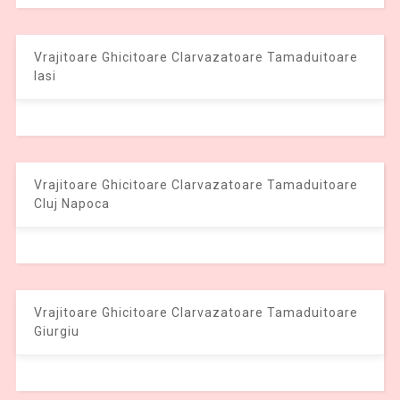
Vrajitoare Ghicitoare Clarvazatoare Tamaduitoare
Iasi
Vrajitoare Ghicitoare Clarvazatoare Tamaduitoare
Cluj Napoca
Vrajitoare Ghicitoare Clarvazatoare Tamaduitoare
Giurgiu