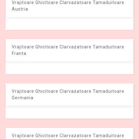
Vrajitoare Ghicitoare Clarvazatoare Tamaduitoare
Austria
Vrajitoare Ghicitoare Clarvazatoare Tamaduitoare
Franta
Vrajitoare Ghicitoare Clarvazatoare Tamaduitoare
Germania
Vrajitoare Ghicitoare Clarvazatoare Tamaduitoare