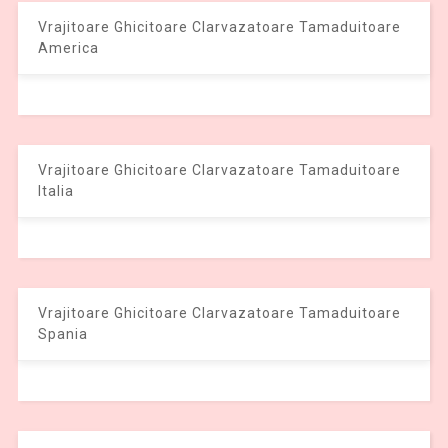
Vrajitoare Ghicitoare Clarvazatoare Tamaduitoare
America
Vrajitoare Ghicitoare Clarvazatoare Tamaduitoare
Italia
Vrajitoare Ghicitoare Clarvazatoare Tamaduitoare
Spania