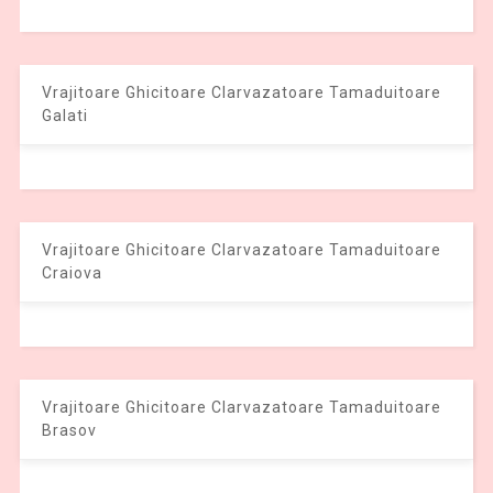
Vrajitoare Ghicitoare Clarvazatoare Tamaduitoare
Galati
Vrajitoare Ghicitoare Clarvazatoare Tamaduitoare
Craiova
Vrajitoare Ghicitoare Clarvazatoare Tamaduitoare
Brasov