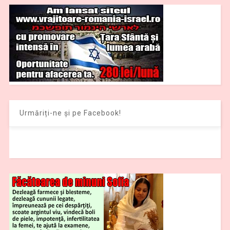
Urmăriți-ne și pe Facebook!