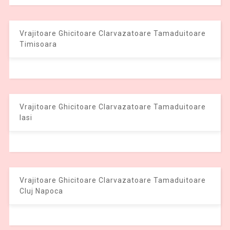
Vrajitoare Ghicitoare Clarvazatoare Tamaduitoare
Timisoara
Vrajitoare Ghicitoare Clarvazatoare Tamaduitoare
Iasi
Vrajitoare Ghicitoare Clarvazatoare Tamaduitoare
Cluj Napoca