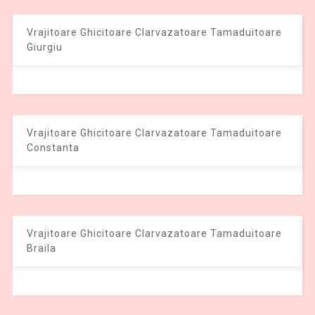
Vrajitoare Ghicitoare Clarvazatoare Tamaduitoare
Giurgiu
Vrajitoare Ghicitoare Clarvazatoare Tamaduitoare
Constanta
Vrajitoare Ghicitoare Clarvazatoare Tamaduitoare
Braila