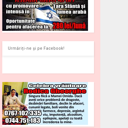
Urmăriți-ne și pe Facebook!