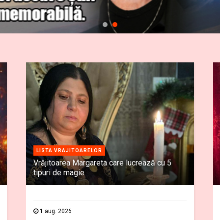
LISTA VRAJITOARELOR
Vrăjitoarea Margareta care lucrează cu 5
tipuri de magie
1 aug. 2026