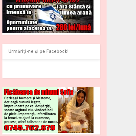
Urmăriți-ne și pe Facebook!