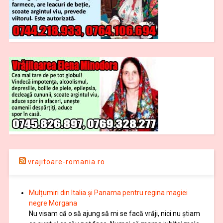
vrajitoare-romania.ro
Mulțumiri din Italia și Panama pentru regina magiei
negre Morgana
Nu visam că o să ajung să mi se facă vrăji, nici nu știam