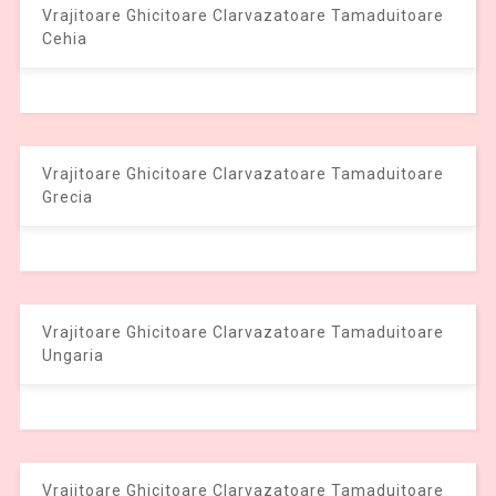
Vrajitoare Ghicitoare Clarvazatoare Tamaduitoare
Cehia
Vrajitoare Ghicitoare Clarvazatoare Tamaduitoare
Grecia
Vrajitoare Ghicitoare Clarvazatoare Tamaduitoare
Ungaria
Vrajitoare Ghicitoare Clarvazatoare Tamaduitoare