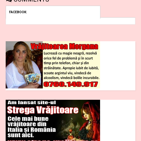
FACEBOOK: