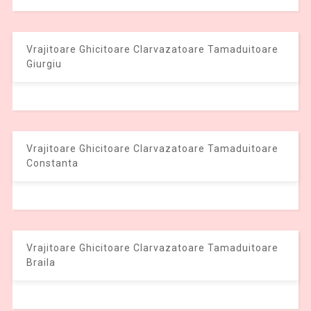
Vrajitoare Ghicitoare Clarvazatoare Tamaduitoare
Giurgiu
Vrajitoare Ghicitoare Clarvazatoare Tamaduitoare
Constanta
Vrajitoare Ghicitoare Clarvazatoare Tamaduitoare
Braila