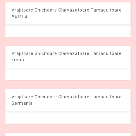
Vrajitoare Ghicitoare Clarvazatoare Tamaduitoare
Austria
Vrajitoare Ghicitoare Clarvazatoare Tamaduitoare
Franta
Vrajitoare Ghicitoare Clarvazatoare Tamaduitoare
Germania