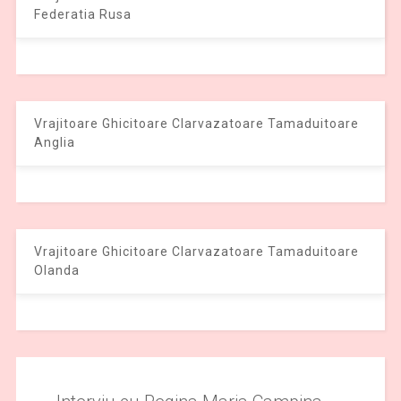
Federatia Rusa
Vrajitoare Ghicitoare Clarvazatoare Tamaduitoare
Anglia
Vrajitoare Ghicitoare Clarvazatoare Tamaduitoare
Olanda