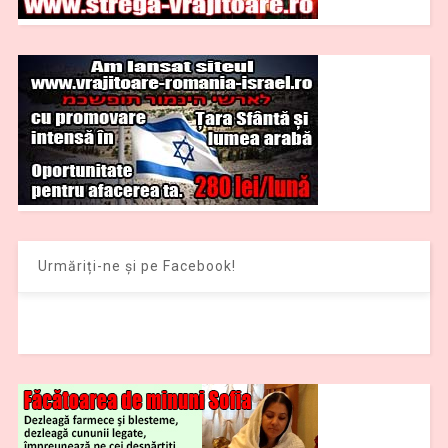
Urmăriți-ne și pe Facebook!