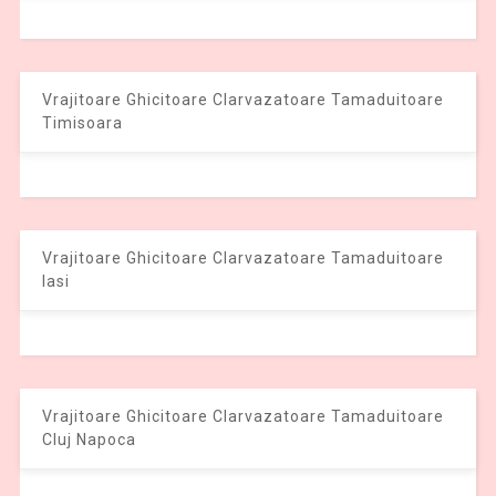
Vrajitoare Ghicitoare Clarvazatoare Tamaduitoare
Timisoara
Vrajitoare Ghicitoare Clarvazatoare Tamaduitoare
Iasi
Vrajitoare Ghicitoare Clarvazatoare Tamaduitoare
Cluj Napoca