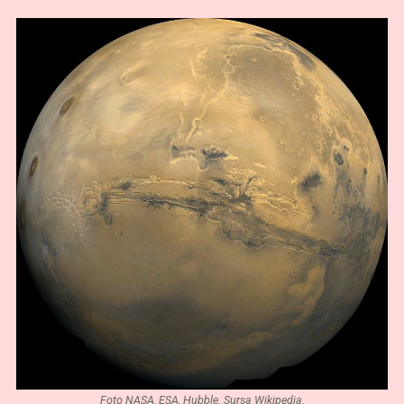
Foto NASA, ESA, Hubble. Sursa Wikipedia.