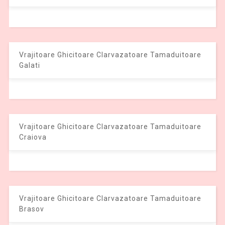
Vrajitoare Ghicitoare Clarvazatoare Tamaduitoare
Galati
Vrajitoare Ghicitoare Clarvazatoare Tamaduitoare
Craiova
Vrajitoare Ghicitoare Clarvazatoare Tamaduitoare
Brasov