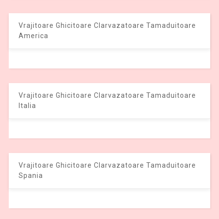
Vrajitoare Ghicitoare Clarvazatoare Tamaduitoare
America
Vrajitoare Ghicitoare Clarvazatoare Tamaduitoare
Italia
Vrajitoare Ghicitoare Clarvazatoare Tamaduitoare
Spania