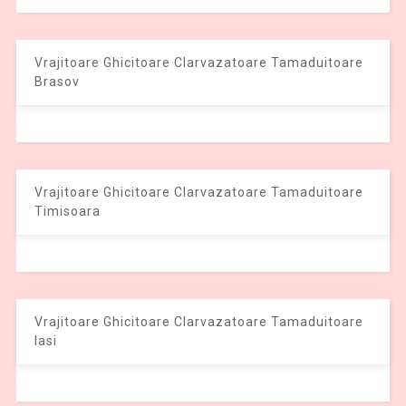
Vrajitoare Ghicitoare Clarvazatoare Tamaduitoare
Brasov
Vrajitoare Ghicitoare Clarvazatoare Tamaduitoare
Timisoara
Vrajitoare Ghicitoare Clarvazatoare Tamaduitoare
Iasi