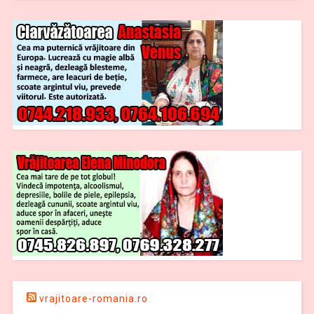
vrajitoare-romania.ro