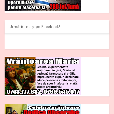
Urmăriți-ne și pe Facebook!