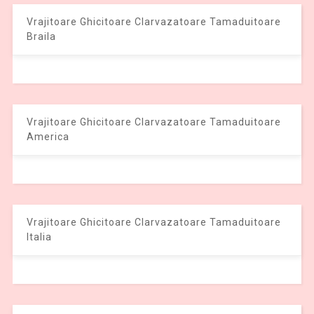
Vrajitoare Ghicitoare Clarvazatoare Tamaduitoare
Braila
Vrajitoare Ghicitoare Clarvazatoare Tamaduitoare
America
Vrajitoare Ghicitoare Clarvazatoare Tamaduitoare
Italia