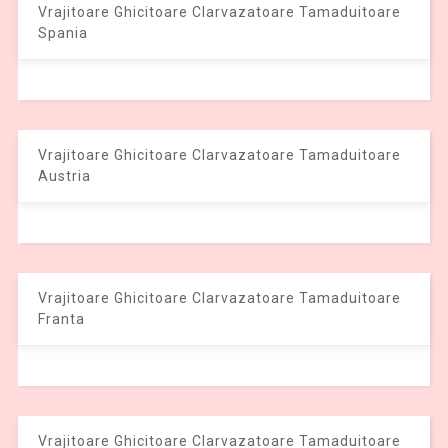
Vrajitoare Ghicitoare Clarvazatoare Tamaduitoare
Spania
Vrajitoare Ghicitoare Clarvazatoare Tamaduitoare
Austria
Vrajitoare Ghicitoare Clarvazatoare Tamaduitoare
Franta
Vrajitoare Ghicitoare Clarvazatoare Tamaduitoare