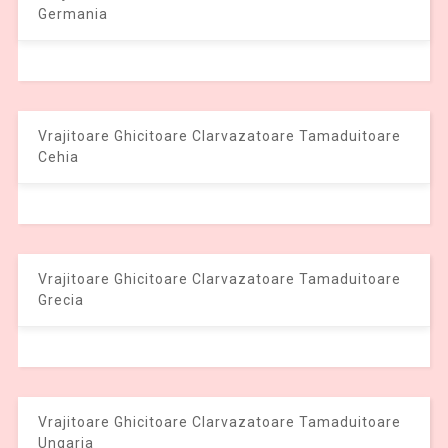
Germania
Vrajitoare Ghicitoare Clarvazatoare Tamaduitoare
Cehia
Vrajitoare Ghicitoare Clarvazatoare Tamaduitoare
Grecia
Vrajitoare Ghicitoare Clarvazatoare Tamaduitoare
Ungaria