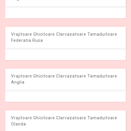
Vrajitoare Ghicitoare Clarvazatoare Tamaduitoare
Federatia Rusa
Vrajitoare Ghicitoare Clarvazatoare Tamaduitoare
Anglia
Vrajitoare Ghicitoare Clarvazatoare Tamaduitoare
Olanda