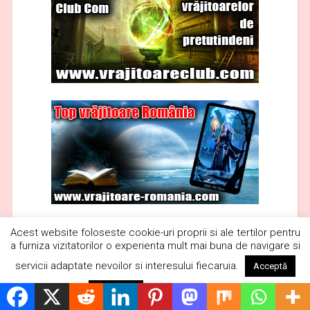
Acest website foloseste cookie-uri proprii si ale tertilor pentru
a furniza vizitatorilor o experienta mult mai buna de navigare si
servicii adaptate nevoilor si interesului fiecaruia.
Acceptă
Citește mai mult
Respinge