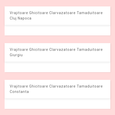
Vrajitoare Ghicitoare Clarvazatoare Tamaduitoare
Cluj Napoca
Vrajitoare Ghicitoare Clarvazatoare Tamaduitoare
Giurgiu
Vrajitoare Ghicitoare Clarvazatoare Tamaduitoare
Constanta