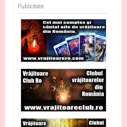
Publicitate