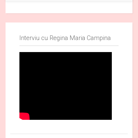
Interviu cu Regina Maria Campina