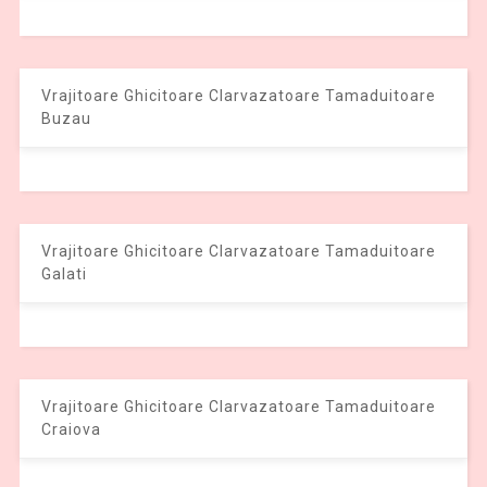
Vrajitoare Ghicitoare Clarvazatoare Tamaduitoare
Buzau
Vrajitoare Ghicitoare Clarvazatoare Tamaduitoare
Galati
Vrajitoare Ghicitoare Clarvazatoare Tamaduitoare
Craiova