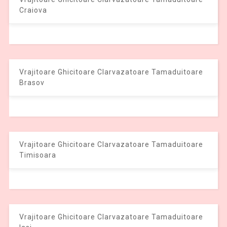
Craiova
Vrajitoare Ghicitoare Clarvazatoare Tamaduitoare
Brasov
Vrajitoare Ghicitoare Clarvazatoare Tamaduitoare
Timisoara
Vrajitoare Ghicitoare Clarvazatoare Tamaduitoare