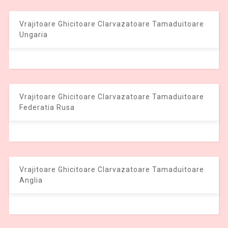
Vrajitoare Ghicitoare Clarvazatoare Tamaduitoare
Ungaria
Vrajitoare Ghicitoare Clarvazatoare Tamaduitoare
Federatia Rusa
Vrajitoare Ghicitoare Clarvazatoare Tamaduitoare
Anglia