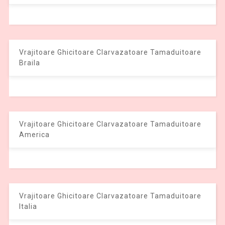
Vrajitoare Ghicitoare Clarvazatoare Tamaduitoare
Braila
Vrajitoare Ghicitoare Clarvazatoare Tamaduitoare
America
Vrajitoare Ghicitoare Clarvazatoare Tamaduitoare
Italia