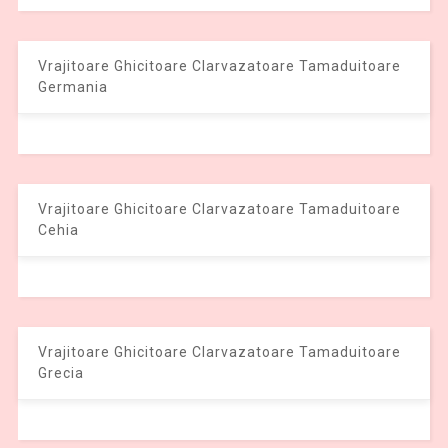
Vrajitoare Ghicitoare Clarvazatoare Tamaduitoare
Germania
Vrajitoare Ghicitoare Clarvazatoare Tamaduitoare
Cehia
Vrajitoare Ghicitoare Clarvazatoare Tamaduitoare
Grecia