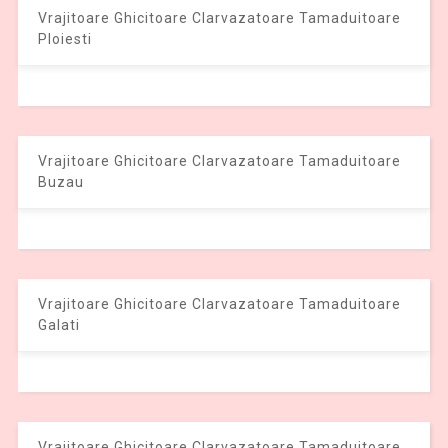
Vrajitoare Ghicitoare Clarvazatoare Tamaduitoare
Ploiesti
Vrajitoare Ghicitoare Clarvazatoare Tamaduitoare
Buzau
Vrajitoare Ghicitoare Clarvazatoare Tamaduitoare
Galati
Vrajitoare Ghicitoare Clarvazatoare Tamaduitoare