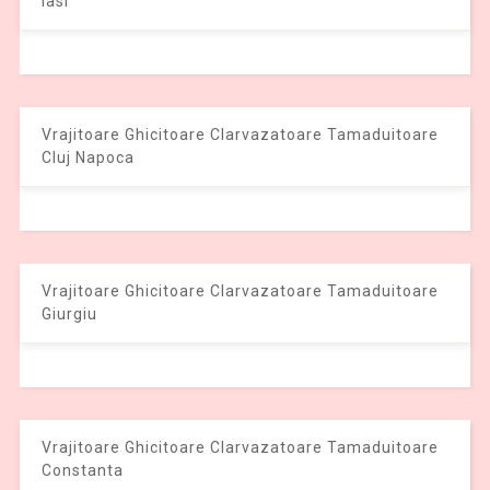
Iasi
Vrajitoare Ghicitoare Clarvazatoare Tamaduitoare
Cluj Napoca
Vrajitoare Ghicitoare Clarvazatoare Tamaduitoare
Giurgiu
Vrajitoare Ghicitoare Clarvazatoare Tamaduitoare
Constanta