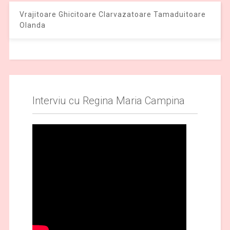
Vrajitoare Ghicitoare Clarvazatoare Tamaduitoare
Olanda
Interviu cu Regina Maria Campina