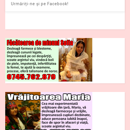
Urmăriți-ne și pe Facebook!