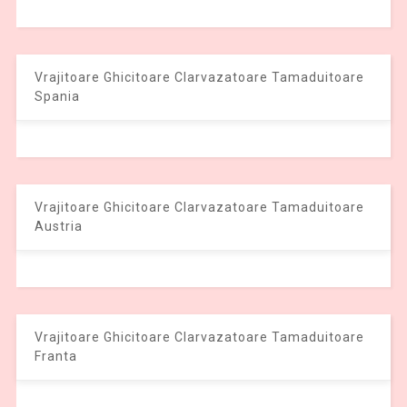
Vrajitoare Ghicitoare Clarvazatoare Tamaduitoare
Spania
Vrajitoare Ghicitoare Clarvazatoare Tamaduitoare
Austria
Vrajitoare Ghicitoare Clarvazatoare Tamaduitoare
Franta