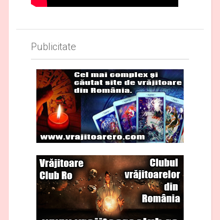
Publicitate