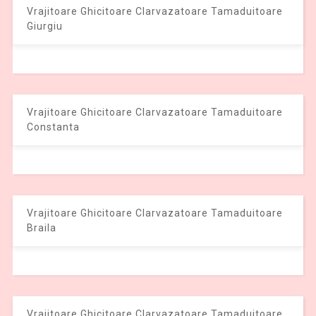
Vrajitoare Ghicitoare Clarvazatoare Tamaduitoare
Giurgiu
Vrajitoare Ghicitoare Clarvazatoare Tamaduitoare
Constanta
Vrajitoare Ghicitoare Clarvazatoare Tamaduitoare
Braila
Vrajitoare Ghicitoare Clarvazatoare Tamaduitoare