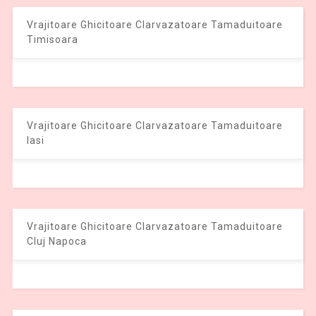
Vrajitoare Ghicitoare Clarvazatoare Tamaduitoare
Timisoara
Vrajitoare Ghicitoare Clarvazatoare Tamaduitoare
Iasi
Vrajitoare Ghicitoare Clarvazatoare Tamaduitoare
Cluj Napoca