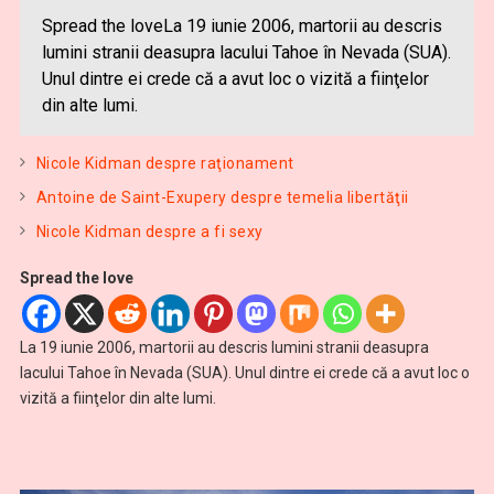
Spread the loveLa 19 iunie 2006, martorii au descris
lumini stranii deasupra lacului Tahoe în Nevada (SUA).
Unul dintre ei crede că a avut loc o vizită a fiinţelor
din alte lumi.
Nicole Kidman despre raţionament
Antoine de Saint-Exupery despre temelia libertăţii
Nicole Kidman despre a fi sexy
Spread the love
La 19 iunie 2006, martorii au descris lumini stranii deasupra
lacului Tahoe în Nevada (SUA). Unul dintre ei crede că a avut loc o
vizită a fiinţelor din alte lumi.