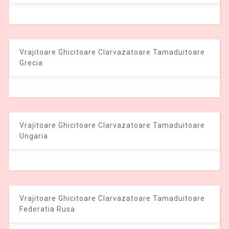
Vrajitoare Ghicitoare Clarvazatoare Tamaduitoare
Grecia
Vrajitoare Ghicitoare Clarvazatoare Tamaduitoare
Ungaria
Vrajitoare Ghicitoare Clarvazatoare Tamaduitoare
Federatia Rusa