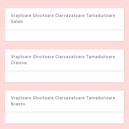
Vrajitoare Ghicitoare Clarvazatoare Tamaduitoare
Galati
Vrajitoare Ghicitoare Clarvazatoare Tamaduitoare
Craiova
Vrajitoare Ghicitoare Clarvazatoare Tamaduitoare
Brasov