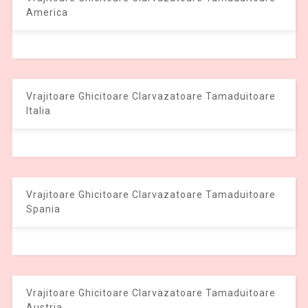
America
Vrajitoare Ghicitoare Clarvazatoare Tamaduitoare
Italia
Vrajitoare Ghicitoare Clarvazatoare Tamaduitoare
Spania
Vrajitoare Ghicitoare Clarvazatoare Tamaduitoare
Austria