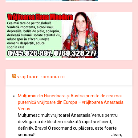
vrajitoare-romania.ro
Mulţumiri din Hunedoara și Austria primite de cea mai
puternică vrăjitoare din Europa – vrăjitoarea Anastasia
Venus
Mulţumesc mult vrăjitoarei Anastasia Venus pentru
dezlegarea de blestem realizată rapid și eficient,
definitiv. Bravo! O recomand cu plăcere, este foarte
serioasă! Jean,