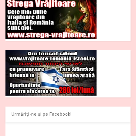
Urmăriți-ne și pe Facebook!