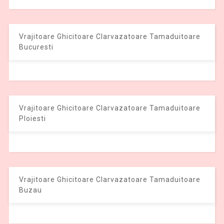
Vrajitoare Ghicitoare Clarvazatoare Tamaduitoare
Bucuresti
Vrajitoare Ghicitoare Clarvazatoare Tamaduitoare
Ploiesti
Vrajitoare Ghicitoare Clarvazatoare Tamaduitoare
Buzau