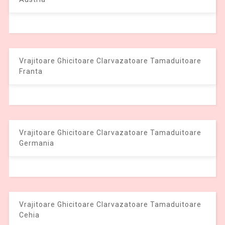
Vrajitoare Ghicitoare Clarvazatoare Tamaduitoare
Franta
Vrajitoare Ghicitoare Clarvazatoare Tamaduitoare
Germania
Vrajitoare Ghicitoare Clarvazatoare Tamaduitoare
Cehia