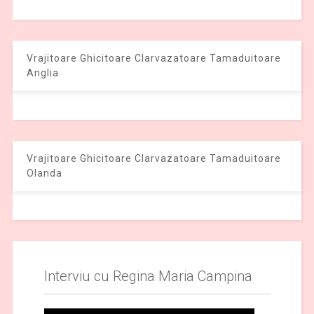
Vrajitoare Ghicitoare Clarvazatoare Tamaduitoare
Anglia
Vrajitoare Ghicitoare Clarvazatoare Tamaduitoare
Olanda
Interviu cu Regina Maria Campina