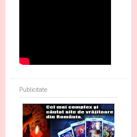
Publicitate