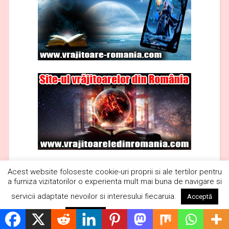
Acest website foloseste cookie-uri proprii si ale tertilor pentru
a furniza vizitatorilor o experienta mult mai buna de navigare si
servicii adaptate nevoilor si interesului fiecaruia.
Acceptă
Citește mai mult
Respinge