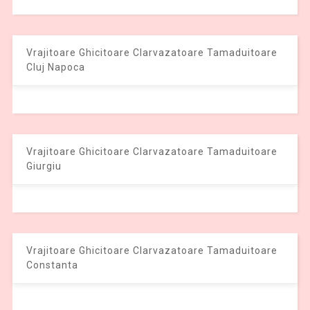
Vrajitoare Ghicitoare Clarvazatoare Tamaduitoare
Cluj Napoca
Vrajitoare Ghicitoare Clarvazatoare Tamaduitoare
Giurgiu
Vrajitoare Ghicitoare Clarvazatoare Tamaduitoare
Constanta