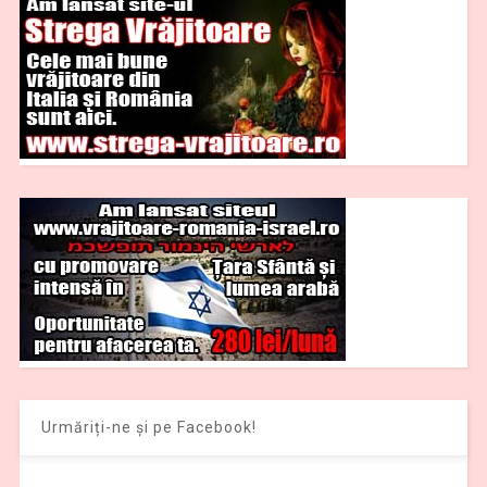
Urmăriți-ne și pe Facebook!