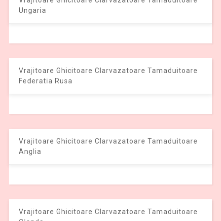
Vrajitoare Ghicitoare Clarvazatoare Tamaduitoare
Ungaria
Vrajitoare Ghicitoare Clarvazatoare Tamaduitoare
Federatia Rusa
Vrajitoare Ghicitoare Clarvazatoare Tamaduitoare
Anglia
Vrajitoare Ghicitoare Clarvazatoare Tamaduitoare