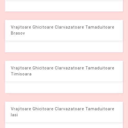
Vrajitoare Ghicitoare Clarvazatoare Tamaduitoare
Brasov
Vrajitoare Ghicitoare Clarvazatoare Tamaduitoare
Timisoara
Vrajitoare Ghicitoare Clarvazatoare Tamaduitoare
Iasi