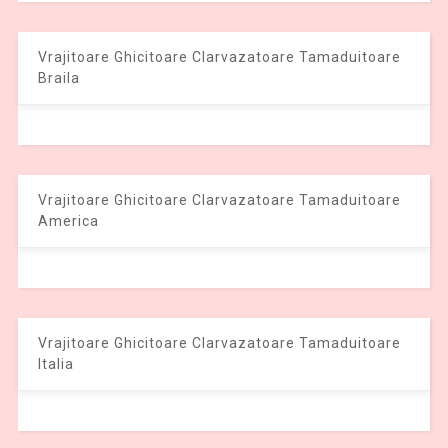
Vrajitoare Ghicitoare Clarvazatoare Tamaduitoare
Braila
Vrajitoare Ghicitoare Clarvazatoare Tamaduitoare
America
Vrajitoare Ghicitoare Clarvazatoare Tamaduitoare
Italia