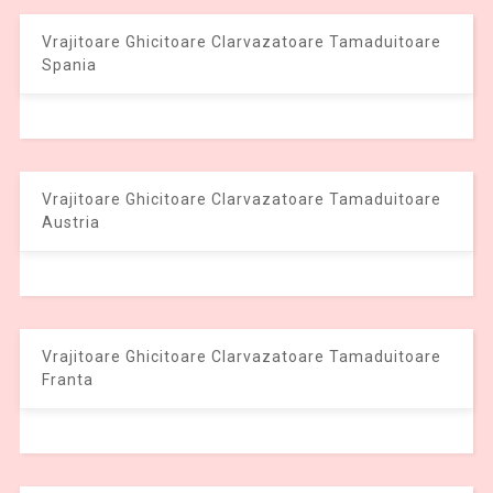
Vrajitoare Ghicitoare Clarvazatoare Tamaduitoare
Spania
Vrajitoare Ghicitoare Clarvazatoare Tamaduitoare
Austria
Vrajitoare Ghicitoare Clarvazatoare Tamaduitoare
Franta