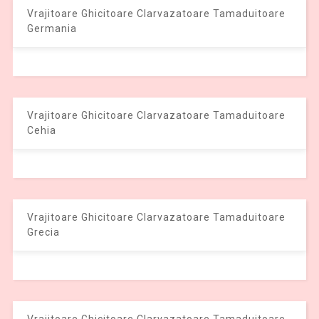
Vrajitoare Ghicitoare Clarvazatoare Tamaduitoare
Germania
Vrajitoare Ghicitoare Clarvazatoare Tamaduitoare
Cehia
Vrajitoare Ghicitoare Clarvazatoare Tamaduitoare
Grecia