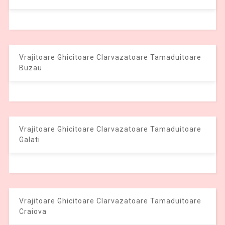
Vrajitoare Ghicitoare Clarvazatoare Tamaduitoare
Buzau
Vrajitoare Ghicitoare Clarvazatoare Tamaduitoare
Galati
Vrajitoare Ghicitoare Clarvazatoare Tamaduitoare
Craiova