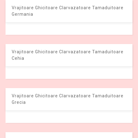
Vrajitoare Ghicitoare Clarvazatoare Tamaduitoare
Germania
Vrajitoare Ghicitoare Clarvazatoare Tamaduitoare
Cehia
Vrajitoare Ghicitoare Clarvazatoare Tamaduitoare
Grecia