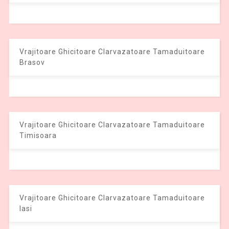
Vrajitoare Ghicitoare Clarvazatoare Tamaduitoare
Brasov
Vrajitoare Ghicitoare Clarvazatoare Tamaduitoare
Timisoara
Vrajitoare Ghicitoare Clarvazatoare Tamaduitoare
Iasi