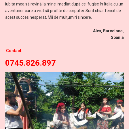
iubita mea să revină la mine imediat după ce fugise în Italia cu un
aventurier care a vrut să profite de corpul ei. Sunt chiar fericit de
acest succes nesperat. Mii de mulţumiri sincere.
Alex, Barcelona,
Spania
Contact:
0745.826.897