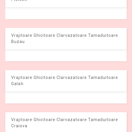
Vrajitoare Ghicitoare Clarvazatoare Tamaduitoare
Buzau
Vrajitoare Ghicitoare Clarvazatoare Tamaduitoare
Galati
Vrajitoare Ghicitoare Clarvazatoare Tamaduitoare
Craiova