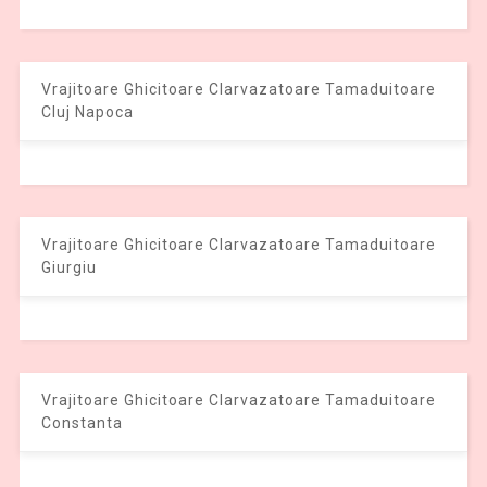
Vrajitoare Ghicitoare Clarvazatoare Tamaduitoare
Cluj Napoca
Vrajitoare Ghicitoare Clarvazatoare Tamaduitoare
Giurgiu
Vrajitoare Ghicitoare Clarvazatoare Tamaduitoare
Constanta