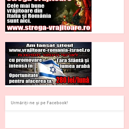
Urmăriți-ne și pe Facebook!