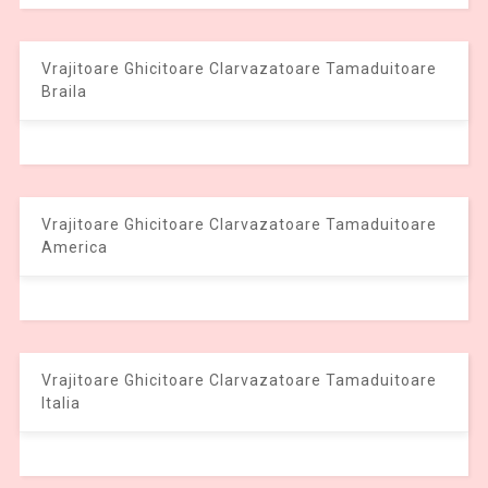
Vrajitoare Ghicitoare Clarvazatoare Tamaduitoare
Braila
Vrajitoare Ghicitoare Clarvazatoare Tamaduitoare
America
Vrajitoare Ghicitoare Clarvazatoare Tamaduitoare
Italia