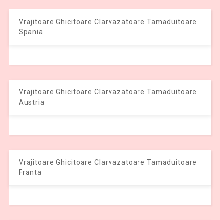
Vrajitoare Ghicitoare Clarvazatoare Tamaduitoare
Spania
Vrajitoare Ghicitoare Clarvazatoare Tamaduitoare
Austria
Vrajitoare Ghicitoare Clarvazatoare Tamaduitoare
Franta