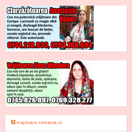
vrajitoare-romania.ro