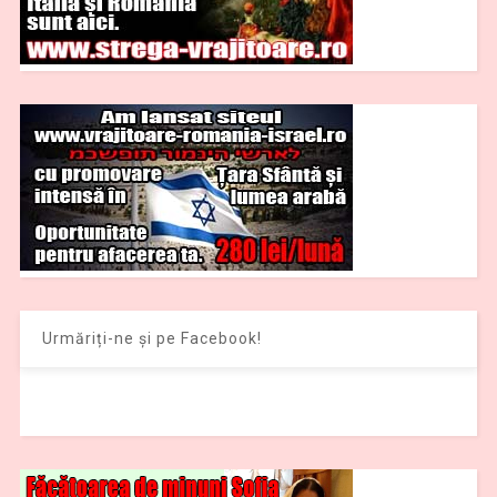
Urmăriți-ne și pe Facebook!