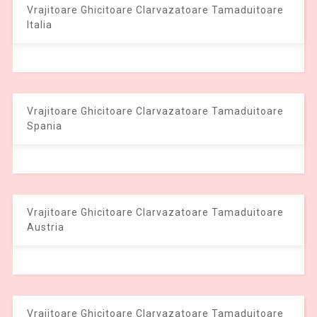
Vrajitoare Ghicitoare Clarvazatoare Tamaduitoare
Italia
Vrajitoare Ghicitoare Clarvazatoare Tamaduitoare
Spania
Vrajitoare Ghicitoare Clarvazatoare Tamaduitoare
Austria
Vrajitoare Ghicitoare Clarvazatoare Tamaduitoare