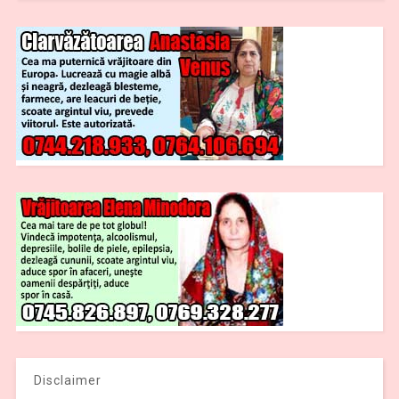
Disclaimer