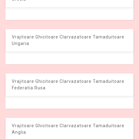
Vrajitoare Ghicitoare Clarvazatoare Tamaduitoare
Ungaria
Vrajitoare Ghicitoare Clarvazatoare Tamaduitoare
Federatia Rusa
Vrajitoare Ghicitoare Clarvazatoare Tamaduitoare
Anglia