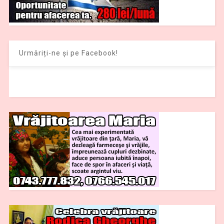
Urmăriți-ne și pe Facebook!