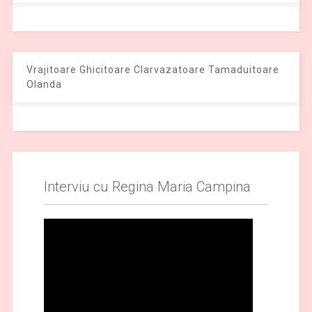
Vrajitoare Ghicitoare Clarvazatoare Tamaduitoare
Olanda
Interviu cu Regina Maria Campina