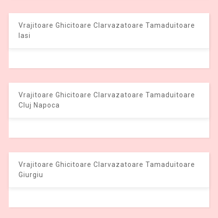
Vrajitoare Ghicitoare Clarvazatoare Tamaduitoare
Iasi
Vrajitoare Ghicitoare Clarvazatoare Tamaduitoare
Cluj Napoca
Vrajitoare Ghicitoare Clarvazatoare Tamaduitoare
Giurgiu