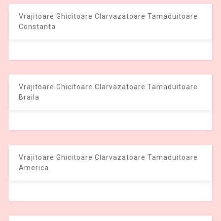
Vrajitoare Ghicitoare Clarvazatoare Tamaduitoare
Constanta
Vrajitoare Ghicitoare Clarvazatoare Tamaduitoare
Braila
Vrajitoare Ghicitoare Clarvazatoare Tamaduitoare
America