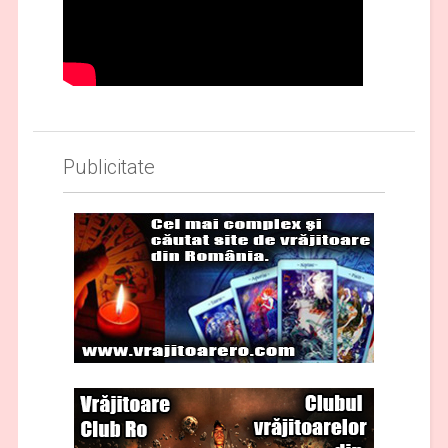
Publicitate