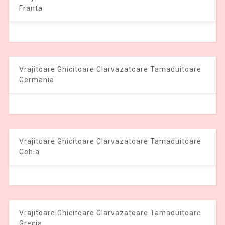
Franta
Vrajitoare Ghicitoare Clarvazatoare Tamaduitoare
Germania
Vrajitoare Ghicitoare Clarvazatoare Tamaduitoare
Cehia
Vrajitoare Ghicitoare Clarvazatoare Tamaduitoare
Grecia