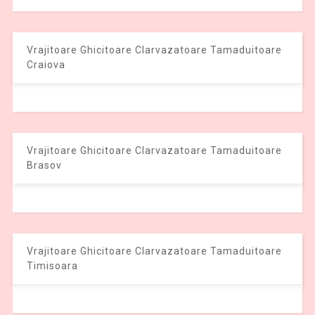
Vrajitoare Ghicitoare Clarvazatoare Tamaduitoare
Craiova
Vrajitoare Ghicitoare Clarvazatoare Tamaduitoare
Brasov
Vrajitoare Ghicitoare Clarvazatoare Tamaduitoare
Timisoara