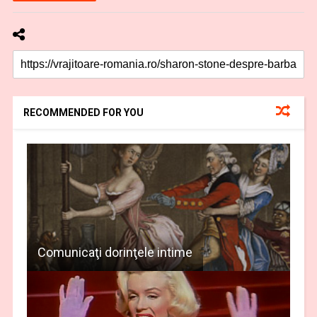
RECOMMENDED FOR YOU
Comunicaţi dorinţele intime