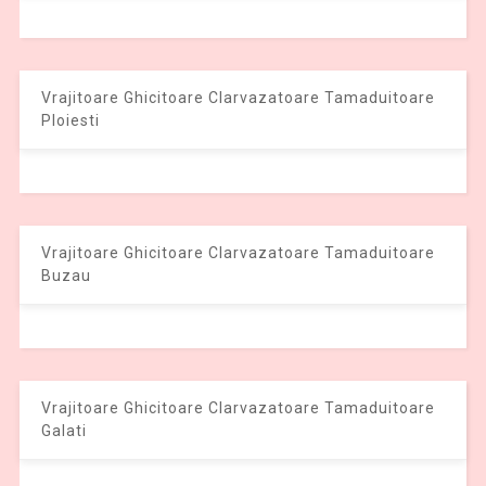
Vrajitoare Ghicitoare Clarvazatoare Tamaduitoare
Ploiesti
Vrajitoare Ghicitoare Clarvazatoare Tamaduitoare
Buzau
Vrajitoare Ghicitoare Clarvazatoare Tamaduitoare
Galati