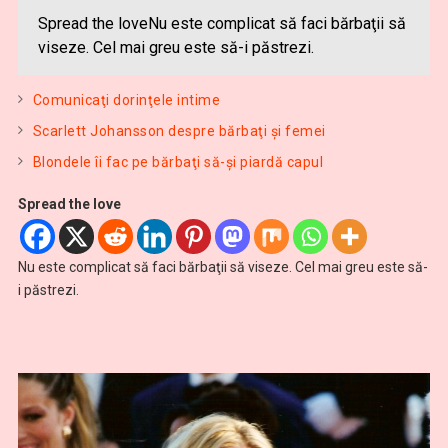
Spread the loveNu este complicat să faci bărbaţii să
viseze. Cel mai greu este să-i păstrezi.
Comunicaţi dorinţele intime
Scarlett Johansson despre bărbaţi şi femei
Blondele îi fac pe bărbaţi să-şi piardă capul
Spread the love
Nu este complicat să faci bărbaţii să viseze. Cel mai greu este să-
i păstrezi.