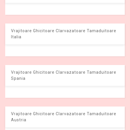
Vrajitoare Ghicitoare Clarvazatoare Tamaduitoare
Italia
Vrajitoare Ghicitoare Clarvazatoare Tamaduitoare
Spania
Vrajitoare Ghicitoare Clarvazatoare Tamaduitoare
Austria