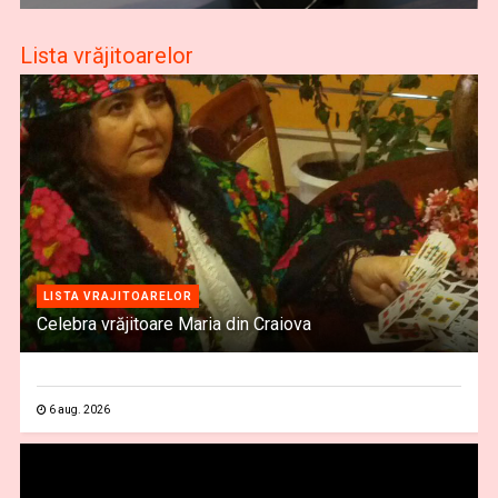
Lista vrăjitoarelor
LISTA VRAJITOARELOR
Celebra vrăjitoare Maria din Craiova
6 aug. 2026