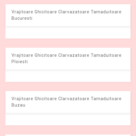
Vrajitoare Ghicitoare Clarvazatoare Tamaduitoare
Bucuresti
Vrajitoare Ghicitoare Clarvazatoare Tamaduitoare
Ploiesti
Vrajitoare Ghicitoare Clarvazatoare Tamaduitoare
Buzau