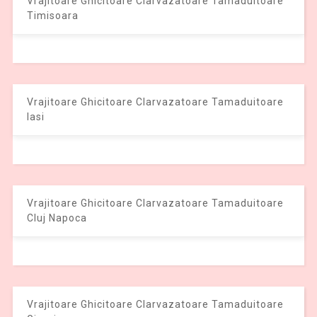
Vrajitoare Ghicitoare Clarvazatoare Tamaduitoare
Timisoara
Vrajitoare Ghicitoare Clarvazatoare Tamaduitoare
Iasi
Vrajitoare Ghicitoare Clarvazatoare Tamaduitoare
Cluj Napoca
Vrajitoare Ghicitoare Clarvazatoare Tamaduitoare