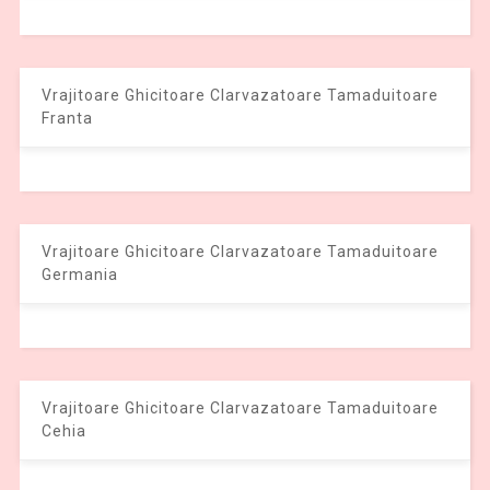
Vrajitoare Ghicitoare Clarvazatoare Tamaduitoare
Franta
Vrajitoare Ghicitoare Clarvazatoare Tamaduitoare
Germania
Vrajitoare Ghicitoare Clarvazatoare Tamaduitoare
Cehia