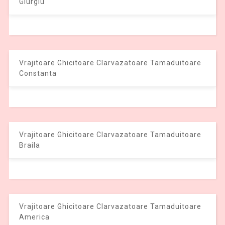
Giurgiu
Vrajitoare Ghicitoare Clarvazatoare Tamaduitoare
Constanta
Vrajitoare Ghicitoare Clarvazatoare Tamaduitoare
Braila
Vrajitoare Ghicitoare Clarvazatoare Tamaduitoare
America