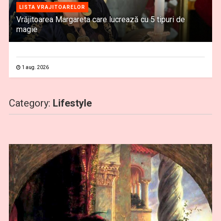
LISTA VRAJITOARELOR
Vrăjitoarea Margareta care lucrează cu 5 tipuri de
magie
1 aug. 2026
Category:
Lifestyle