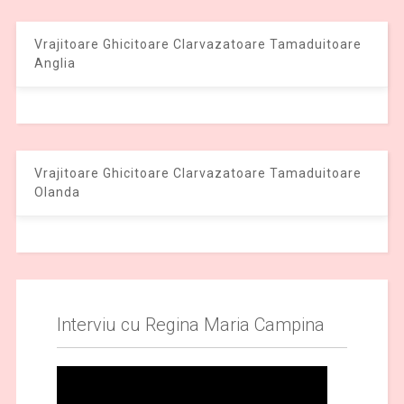
Vrajitoare Ghicitoare Clarvazatoare Tamaduitoare
Anglia
Vrajitoare Ghicitoare Clarvazatoare Tamaduitoare
Olanda
Interviu cu Regina Maria Campina