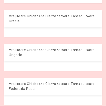
Vrajitoare Ghicitoare Clarvazatoare Tamaduitoare
Grecia
Vrajitoare Ghicitoare Clarvazatoare Tamaduitoare
Ungaria
Vrajitoare Ghicitoare Clarvazatoare Tamaduitoare
Federatia Rusa