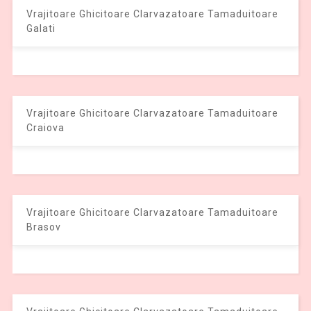
Vrajitoare Ghicitoare Clarvazatoare Tamaduitoare
Galati
Vrajitoare Ghicitoare Clarvazatoare Tamaduitoare
Craiova
Vrajitoare Ghicitoare Clarvazatoare Tamaduitoare
Brasov