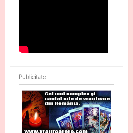
Publicitate