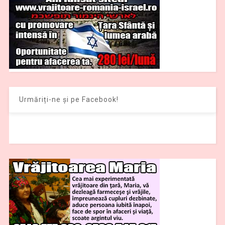
Urmăriți-ne și pe Facebook!