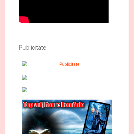
Publicitate