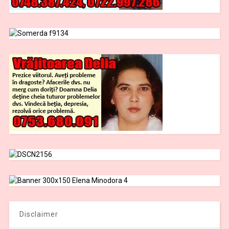
Disclaimer