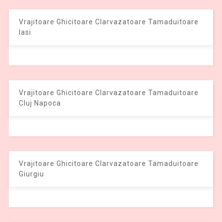
Vrajitoare Ghicitoare Clarvazatoare Tamaduitoare
Iasi
Vrajitoare Ghicitoare Clarvazatoare Tamaduitoare
Cluj Napoca
Vrajitoare Ghicitoare Clarvazatoare Tamaduitoare
Giurgiu