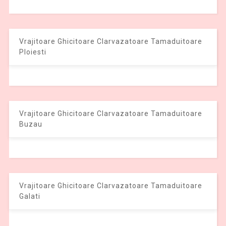
Vrajitoare Ghicitoare Clarvazatoare Tamaduitoare
Ploiesti
Vrajitoare Ghicitoare Clarvazatoare Tamaduitoare
Buzau
Vrajitoare Ghicitoare Clarvazatoare Tamaduitoare
Galati