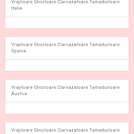
Vrajitoare Ghicitoare Clarvazatoare Tamaduitoare
Italia
Vrajitoare Ghicitoare Clarvazatoare Tamaduitoare
Spania
Vrajitoare Ghicitoare Clarvazatoare Tamaduitoare
Austria
Vrajitoare Ghicitoare Clarvazatoare Tamaduitoare