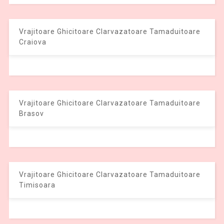
Vrajitoare Ghicitoare Clarvazatoare Tamaduitoare
Craiova
Vrajitoare Ghicitoare Clarvazatoare Tamaduitoare
Brasov
Vrajitoare Ghicitoare Clarvazatoare Tamaduitoare
Timisoara