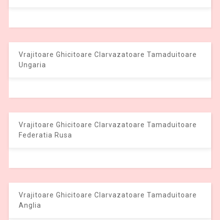
Vrajitoare Ghicitoare Clarvazatoare Tamaduitoare
Ungaria
Vrajitoare Ghicitoare Clarvazatoare Tamaduitoare
Federatia Rusa
Vrajitoare Ghicitoare Clarvazatoare Tamaduitoare
Anglia