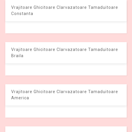
Vrajitoare Ghicitoare Clarvazatoare Tamaduitoare
Constanta
Vrajitoare Ghicitoare Clarvazatoare Tamaduitoare
Braila
Vrajitoare Ghicitoare Clarvazatoare Tamaduitoare
America