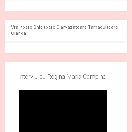
Vrajitoare Ghicitoare Clarvazatoare Tamaduitoare
Olanda
Interviu cu Regina Maria Campina