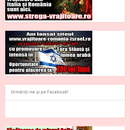
Urmăriți-ne și pe Facebook!