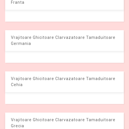
Franta
Vrajitoare Ghicitoare Clarvazatoare Tamaduitoare
Germania
Vrajitoare Ghicitoare Clarvazatoare Tamaduitoare
Cehia
Vrajitoare Ghicitoare Clarvazatoare Tamaduitoare
Grecia