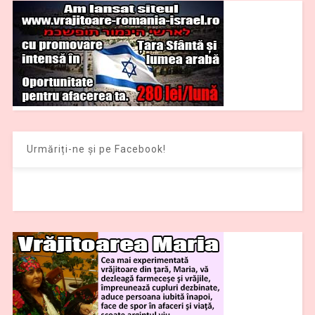
Urmăriți-ne și pe Facebook!