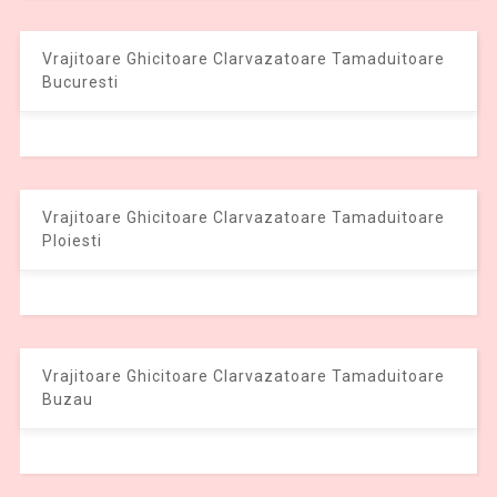
Vrajitoare Ghicitoare Clarvazatoare Tamaduitoare
Bucuresti
Vrajitoare Ghicitoare Clarvazatoare Tamaduitoare
Ploiesti
Vrajitoare Ghicitoare Clarvazatoare Tamaduitoare
Buzau