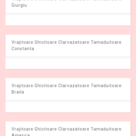
Giurgiu
Vrajitoare Ghicitoare Clarvazatoare Tamaduitoare
Constanta
Vrajitoare Ghicitoare Clarvazatoare Tamaduitoare
Braila
Vrajitoare Ghicitoare Clarvazatoare Tamaduitoare
America