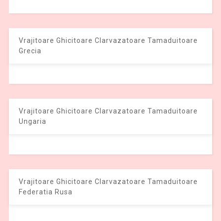
Vrajitoare Ghicitoare Clarvazatoare Tamaduitoare
Grecia
Vrajitoare Ghicitoare Clarvazatoare Tamaduitoare
Ungaria
Vrajitoare Ghicitoare Clarvazatoare Tamaduitoare
Federatia Rusa