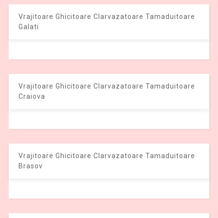
Vrajitoare Ghicitoare Clarvazatoare Tamaduitoare
Galati
Vrajitoare Ghicitoare Clarvazatoare Tamaduitoare
Craiova
Vrajitoare Ghicitoare Clarvazatoare Tamaduitoare
Brasov