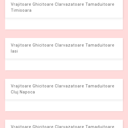
Vrajitoare Ghicitoare Clarvazatoare Tamaduitoare
Timisoara
Vrajitoare Ghicitoare Clarvazatoare Tamaduitoare
Iasi
Vrajitoare Ghicitoare Clarvazatoare Tamaduitoare
Cluj Napoca
Vrajitoare Ghicitoare Clarvazatoare Tamaduitoare