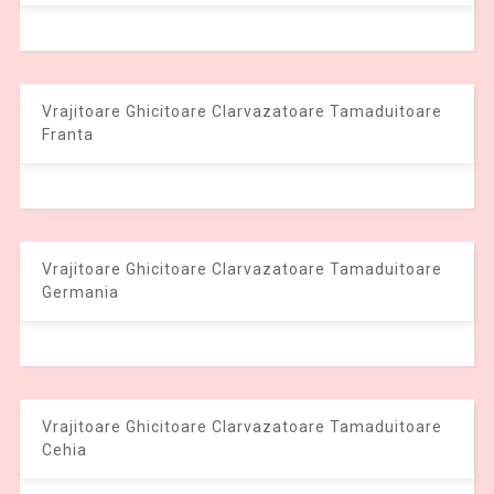
Vrajitoare Ghicitoare Clarvazatoare Tamaduitoare
Franta
Vrajitoare Ghicitoare Clarvazatoare Tamaduitoare
Germania
Vrajitoare Ghicitoare Clarvazatoare Tamaduitoare
Cehia