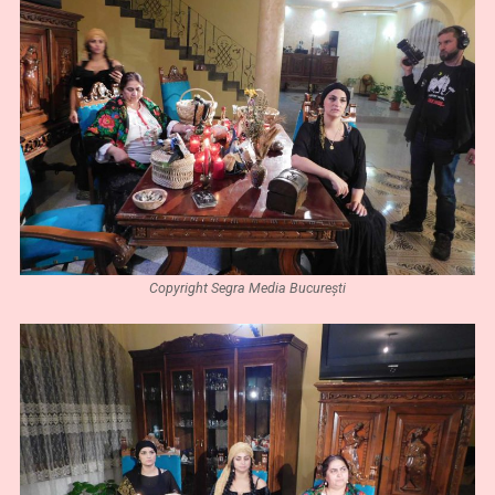
Copyright Segra Media București