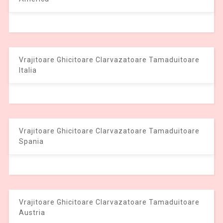
Vrajitoare Ghicitoare Clarvazatoare Tamaduitoare
Italia
Vrajitoare Ghicitoare Clarvazatoare Tamaduitoare
Spania
Vrajitoare Ghicitoare Clarvazatoare Tamaduitoare
Austria