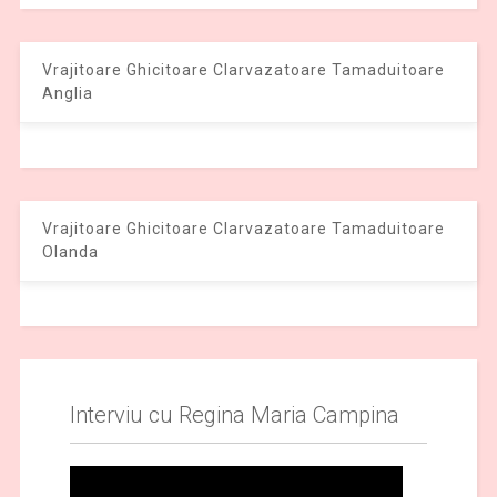
Vrajitoare Ghicitoare Clarvazatoare Tamaduitoare
Anglia
Vrajitoare Ghicitoare Clarvazatoare Tamaduitoare
Olanda
Interviu cu Regina Maria Campina