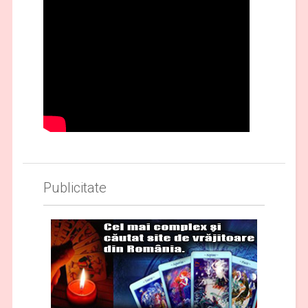
Publicitate