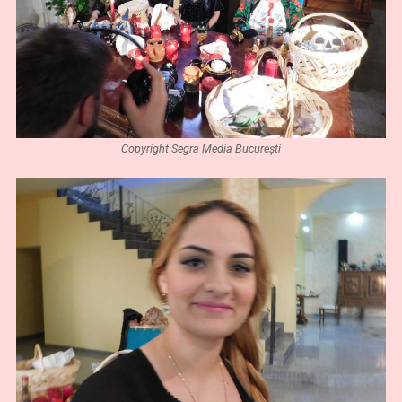
Copyright Segra Media București