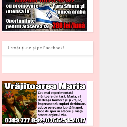
Urmăriți-ne și pe Facebook!