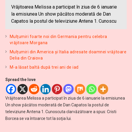
Vrăjitoarea Melissa a participat în ziua de 6 ianuarie
la emisiunea Un show păcătos moderată de Dan
Capatos la postul de televiziune Antena 1. Cunoscu
Mulţumiri foarte noi din Germania pentru celebra
vrăjitoare Morgana
Mulțumiri din America și Italia adresate doamnei vrăjitoare
Delia din Craiova
M-a lăsat baltă după trei ani de iad
Spread the love
Vrăjitoarea Melissa a participat în ziua de 6 ianuarie la emisiunea
Un show păcătos moderată de Dan Capatos la postul de
televiziune Antena 1. Cunoscuta clarvăzătoare a spus: Cristi
Borcea se va întoarce tot la soţia lui.