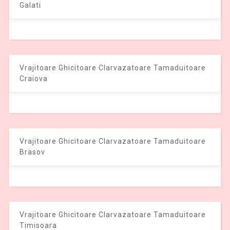
Galati
Vrajitoare Ghicitoare Clarvazatoare Tamaduitoare
Craiova
Vrajitoare Ghicitoare Clarvazatoare Tamaduitoare
Brasov
Vrajitoare Ghicitoare Clarvazatoare Tamaduitoare
Timisoara