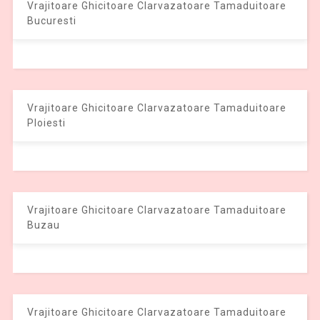
Vrajitoare Ghicitoare Clarvazatoare Tamaduitoare
Bucuresti
Vrajitoare Ghicitoare Clarvazatoare Tamaduitoare
Ploiesti
Vrajitoare Ghicitoare Clarvazatoare Tamaduitoare
Buzau
Vrajitoare Ghicitoare Clarvazatoare Tamaduitoare