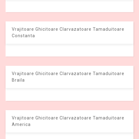
Vrajitoare Ghicitoare Clarvazatoare Tamaduitoare
Constanta
Vrajitoare Ghicitoare Clarvazatoare Tamaduitoare
Braila
Vrajitoare Ghicitoare Clarvazatoare Tamaduitoare
America