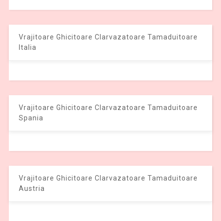
Vrajitoare Ghicitoare Clarvazatoare Tamaduitoare
Italia
Vrajitoare Ghicitoare Clarvazatoare Tamaduitoare
Spania
Vrajitoare Ghicitoare Clarvazatoare Tamaduitoare
Austria