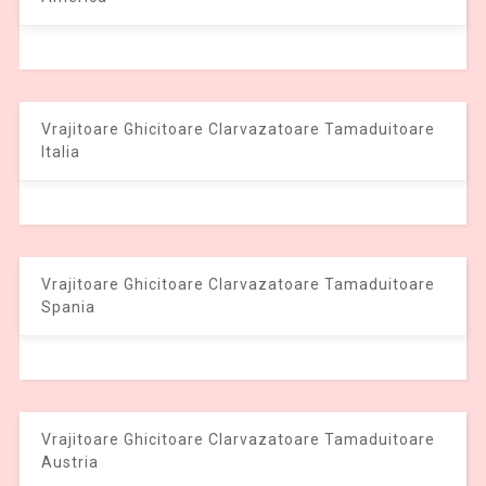
Vrajitoare Ghicitoare Clarvazatoare Tamaduitoare
Italia
Vrajitoare Ghicitoare Clarvazatoare Tamaduitoare
Spania
Vrajitoare Ghicitoare Clarvazatoare Tamaduitoare
Austria