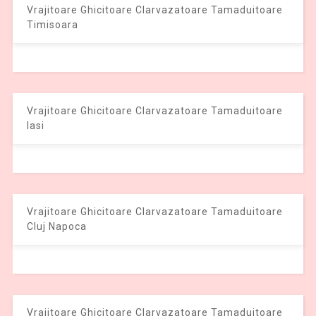
Vrajitoare Ghicitoare Clarvazatoare Tamaduitoare
Timisoara
Vrajitoare Ghicitoare Clarvazatoare Tamaduitoare
Iasi
Vrajitoare Ghicitoare Clarvazatoare Tamaduitoare
Cluj Napoca
Vrajitoare Ghicitoare Clarvazatoare Tamaduitoare