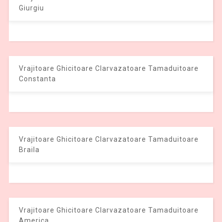
Giurgiu
Vrajitoare Ghicitoare Clarvazatoare Tamaduitoare
Constanta
Vrajitoare Ghicitoare Clarvazatoare Tamaduitoare
Braila
Vrajitoare Ghicitoare Clarvazatoare Tamaduitoare
America