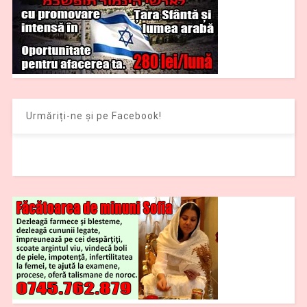
Urmăriți-ne și pe Facebook!