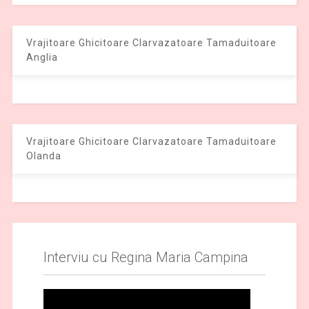
Vrajitoare Ghicitoare Clarvazatoare Tamaduitoare
Anglia
Vrajitoare Ghicitoare Clarvazatoare Tamaduitoare
Olanda
Interviu cu Regina Maria Campina