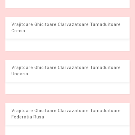
Vrajitoare Ghicitoare Clarvazatoare Tamaduitoare
Grecia
Vrajitoare Ghicitoare Clarvazatoare Tamaduitoare
Ungaria
Vrajitoare Ghicitoare Clarvazatoare Tamaduitoare
Federatia Rusa