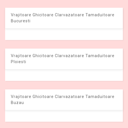
Vrajitoare Ghicitoare Clarvazatoare Tamaduitoare
Bucuresti
Vrajitoare Ghicitoare Clarvazatoare Tamaduitoare
Ploiesti
Vrajitoare Ghicitoare Clarvazatoare Tamaduitoare
Buzau