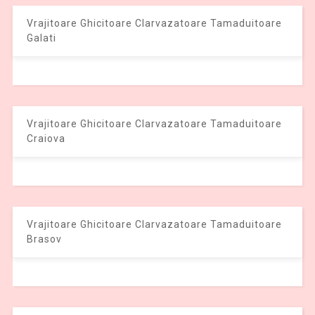
Vrajitoare Ghicitoare Clarvazatoare Tamaduitoare
Galati
Vrajitoare Ghicitoare Clarvazatoare Tamaduitoare
Craiova
Vrajitoare Ghicitoare Clarvazatoare Tamaduitoare
Brasov