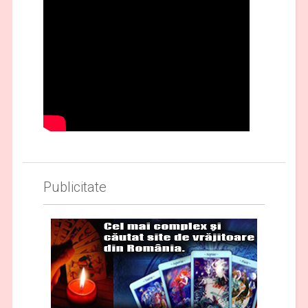
Publicitate