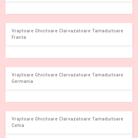
Vrajitoare Ghicitoare Clarvazatoare Tamaduitoare
Franta
Vrajitoare Ghicitoare Clarvazatoare Tamaduitoare
Germania
Vrajitoare Ghicitoare Clarvazatoare Tamaduitoare
Cehia