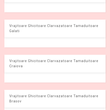
Vrajitoare Ghicitoare Clarvazatoare Tamaduitoare
Galati
Vrajitoare Ghicitoare Clarvazatoare Tamaduitoare
Craiova
Vrajitoare Ghicitoare Clarvazatoare Tamaduitoare
Brasov