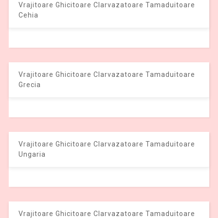
Vrajitoare Ghicitoare Clarvazatoare Tamaduitoare
Cehia
Vrajitoare Ghicitoare Clarvazatoare Tamaduitoare
Grecia
Vrajitoare Ghicitoare Clarvazatoare Tamaduitoare
Ungaria
Vrajitoare Ghicitoare Clarvazatoare Tamaduitoare