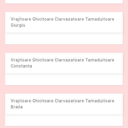
Vrajitoare Ghicitoare Clarvazatoare Tamaduitoare
Giurgiu
Vrajitoare Ghicitoare Clarvazatoare Tamaduitoare
Constanta
Vrajitoare Ghicitoare Clarvazatoare Tamaduitoare
Braila