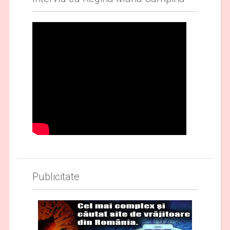
Publicitate