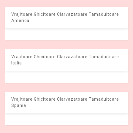
Vrajitoare Ghicitoare Clarvazatoare Tamaduitoare
America
Vrajitoare Ghicitoare Clarvazatoare Tamaduitoare
Italia
Vrajitoare Ghicitoare Clarvazatoare Tamaduitoare
Spania