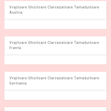
Vrajitoare Ghicitoare Clarvazatoare Tamaduitoare
Austria
Vrajitoare Ghicitoare Clarvazatoare Tamaduitoare
Franta
Vrajitoare Ghicitoare Clarvazatoare Tamaduitoare
Germania