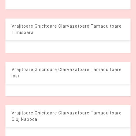
Vrajitoare Ghicitoare Clarvazatoare Tamaduitoare
Timisoara
Vrajitoare Ghicitoare Clarvazatoare Tamaduitoare
Iasi
Vrajitoare Ghicitoare Clarvazatoare Tamaduitoare
Cluj Napoca