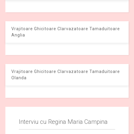
Vrajitoare Ghicitoare Clarvazatoare Tamaduitoare
Anglia
Vrajitoare Ghicitoare Clarvazatoare Tamaduitoare
Olanda
Interviu cu Regina Maria Campina