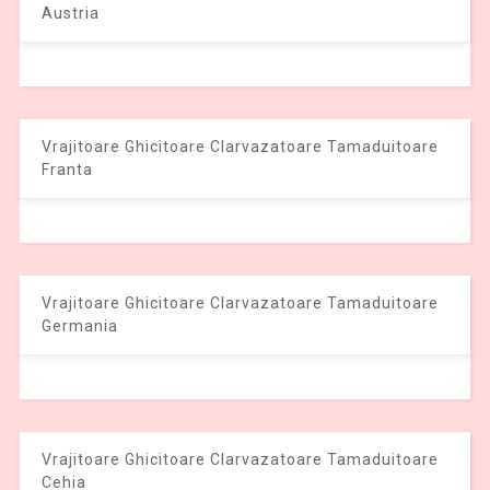
Austria
Vrajitoare Ghicitoare Clarvazatoare Tamaduitoare
Franta
Vrajitoare Ghicitoare Clarvazatoare Tamaduitoare
Germania
Vrajitoare Ghicitoare Clarvazatoare Tamaduitoare
Cehia