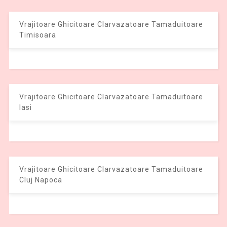
Vrajitoare Ghicitoare Clarvazatoare Tamaduitoare
Timisoara
Vrajitoare Ghicitoare Clarvazatoare Tamaduitoare
Iasi
Vrajitoare Ghicitoare Clarvazatoare Tamaduitoare
Cluj Napoca