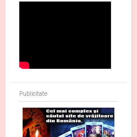
Publicitate