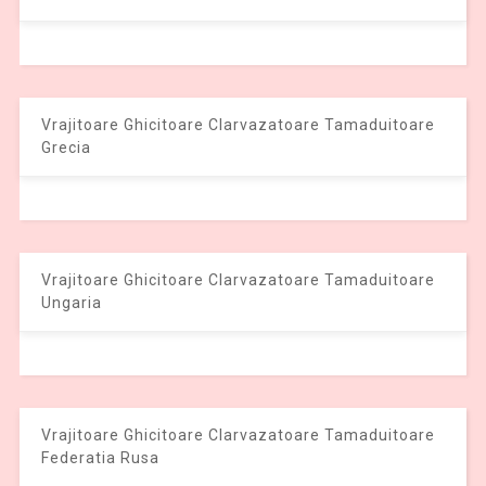
Vrajitoare Ghicitoare Clarvazatoare Tamaduitoare
Grecia
Vrajitoare Ghicitoare Clarvazatoare Tamaduitoare
Ungaria
Vrajitoare Ghicitoare Clarvazatoare Tamaduitoare
Federatia Rusa