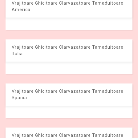
Vrajitoare Ghicitoare Clarvazatoare Tamaduitoare
America
Vrajitoare Ghicitoare Clarvazatoare Tamaduitoare
Italia
Vrajitoare Ghicitoare Clarvazatoare Tamaduitoare
Spania
Vrajitoare Ghicitoare Clarvazatoare Tamaduitoare