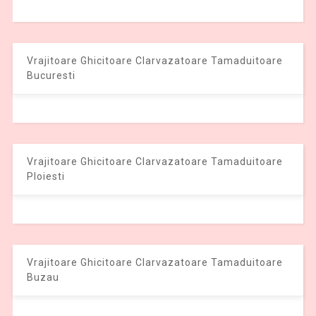
Vrajitoare Ghicitoare Clarvazatoare Tamaduitoare
Bucuresti
Vrajitoare Ghicitoare Clarvazatoare Tamaduitoare
Ploiesti
Vrajitoare Ghicitoare Clarvazatoare Tamaduitoare
Buzau