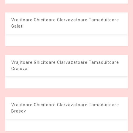
Vrajitoare Ghicitoare Clarvazatoare Tamaduitoare
Galati
Vrajitoare Ghicitoare Clarvazatoare Tamaduitoare
Craiova
Vrajitoare Ghicitoare Clarvazatoare Tamaduitoare
Brasov