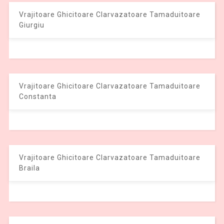
Vrajitoare Ghicitoare Clarvazatoare Tamaduitoare
Giurgiu
Vrajitoare Ghicitoare Clarvazatoare Tamaduitoare
Constanta
Vrajitoare Ghicitoare Clarvazatoare Tamaduitoare
Braila