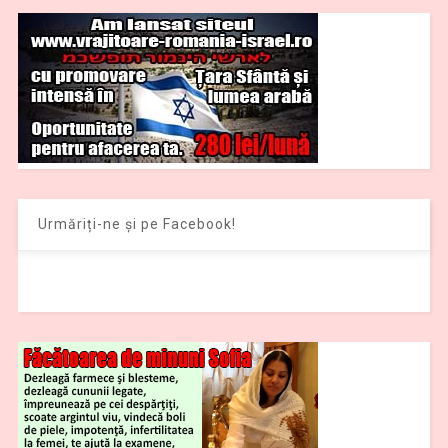
Urmăriți-ne și pe Facebook!