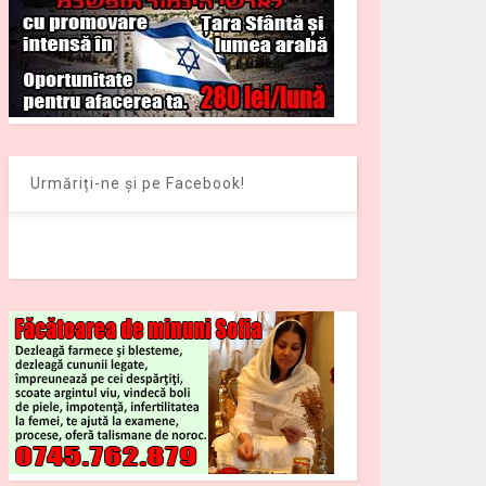
Urmăriți-ne și pe Facebook!