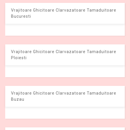
Vrajitoare Ghicitoare Clarvazatoare Tamaduitoare
Bucuresti
Vrajitoare Ghicitoare Clarvazatoare Tamaduitoare
Ploiesti
Vrajitoare Ghicitoare Clarvazatoare Tamaduitoare
Buzau