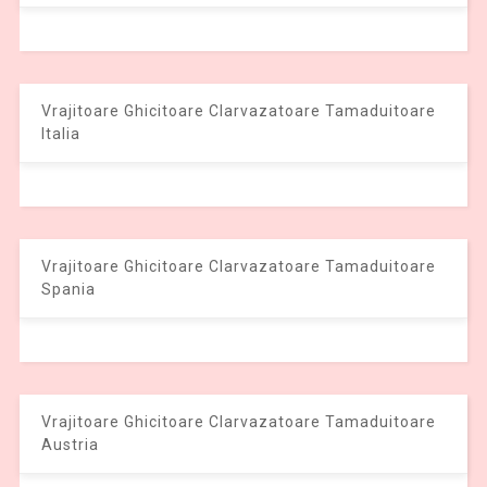
Vrajitoare Ghicitoare Clarvazatoare Tamaduitoare
Italia
Vrajitoare Ghicitoare Clarvazatoare Tamaduitoare
Spania
Vrajitoare Ghicitoare Clarvazatoare Tamaduitoare
Austria