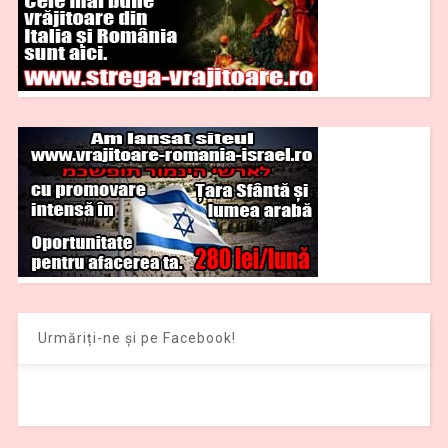
Urmăriți-ne și pe Facebook!