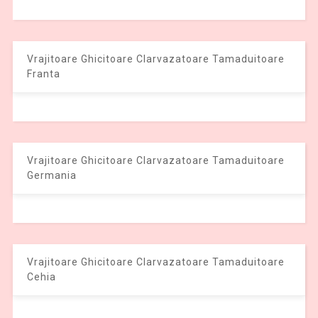
Vrajitoare Ghicitoare Clarvazatoare Tamaduitoare
Franta
Vrajitoare Ghicitoare Clarvazatoare Tamaduitoare
Germania
Vrajitoare Ghicitoare Clarvazatoare Tamaduitoare
Cehia