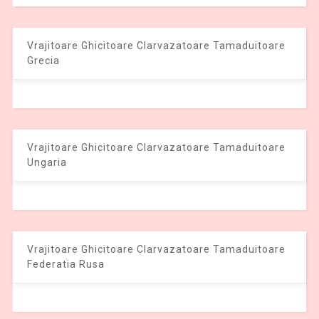
Vrajitoare Ghicitoare Clarvazatoare Tamaduitoare
Grecia
Vrajitoare Ghicitoare Clarvazatoare Tamaduitoare
Ungaria
Vrajitoare Ghicitoare Clarvazatoare Tamaduitoare
Federatia Rusa