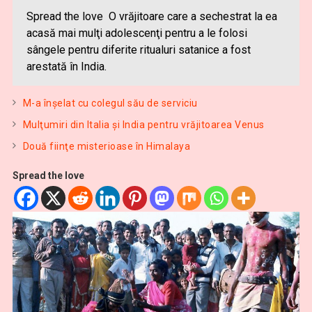
Spread the love O vrăjitoare care a sechestrat la ea
acasă mai mulţi adolescenţi pentru a le folosi
sângele pentru diferite ritualuri satanice a fost
arestată în India.
M-a înșelat cu colegul său de serviciu
Mulţumiri din Italia și India pentru vrăjitoarea Venus
Două fiinţe misterioase în Himalaya
Spread the love