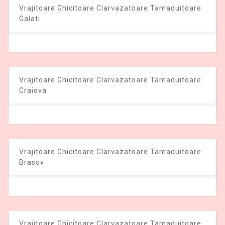
Vrajitoare Ghicitoare Clarvazatoare Tamaduitoare
Galati
Vrajitoare Ghicitoare Clarvazatoare Tamaduitoare
Craiova
Vrajitoare Ghicitoare Clarvazatoare Tamaduitoare
Brasov
Vrajitoare Ghicitoare Clarvazatoare Tamaduitoare