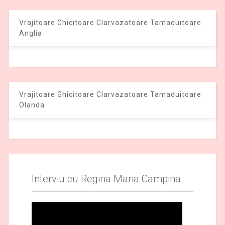
Vrajitoare Ghicitoare Clarvazatoare Tamaduitoare
Anglia
Vrajitoare Ghicitoare Clarvazatoare Tamaduitoare
Olanda
Interviu cu Regina Maria Campina