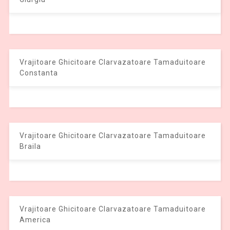
Vrajitoare Ghicitoare Clarvazatoare Tamaduitoare
Constanta
Vrajitoare Ghicitoare Clarvazatoare Tamaduitoare
Braila
Vrajitoare Ghicitoare Clarvazatoare Tamaduitoare
America