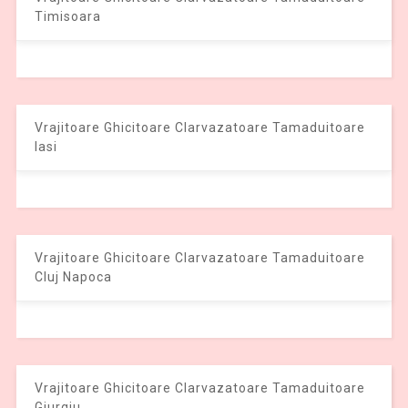
Timisoara
Vrajitoare Ghicitoare Clarvazatoare Tamaduitoare
Iasi
Vrajitoare Ghicitoare Clarvazatoare Tamaduitoare
Cluj Napoca
Vrajitoare Ghicitoare Clarvazatoare Tamaduitoare
Giurgiu