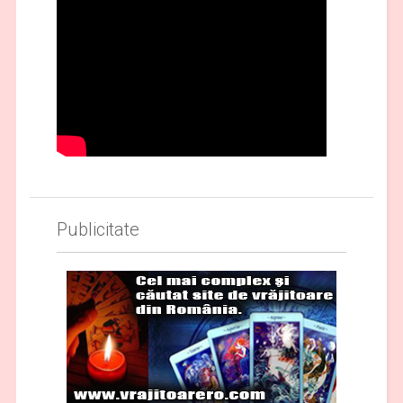
Publicitate