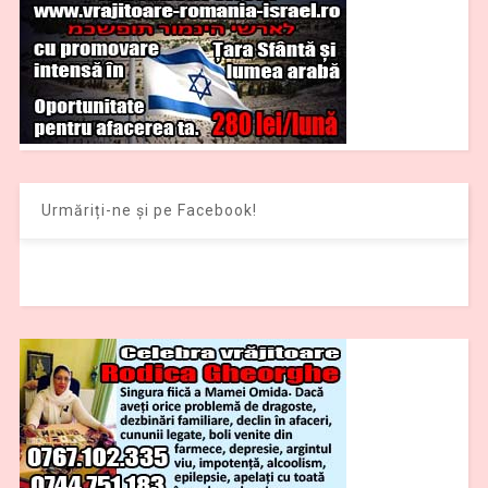
Urmăriți-ne și pe Facebook!