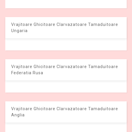
Vrajitoare Ghicitoare Clarvazatoare Tamaduitoare
Ungaria
Vrajitoare Ghicitoare Clarvazatoare Tamaduitoare
Federatia Rusa
Vrajitoare Ghicitoare Clarvazatoare Tamaduitoare
Anglia