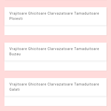
Vrajitoare Ghicitoare Clarvazatoare Tamaduitoare
Ploiesti
Vrajitoare Ghicitoare Clarvazatoare Tamaduitoare
Buzau
Vrajitoare Ghicitoare Clarvazatoare Tamaduitoare
Galati