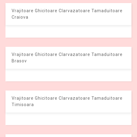
Vrajitoare Ghicitoare Clarvazatoare Tamaduitoare
Craiova
Vrajitoare Ghicitoare Clarvazatoare Tamaduitoare
Brasov
Vrajitoare Ghicitoare Clarvazatoare Tamaduitoare
Timisoara