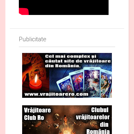
Publicitate