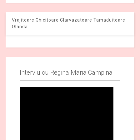
Vrajitoare Ghicitoare Clarvazatoare Tamaduitoare
Olanda
Interviu cu Regina Maria Campina