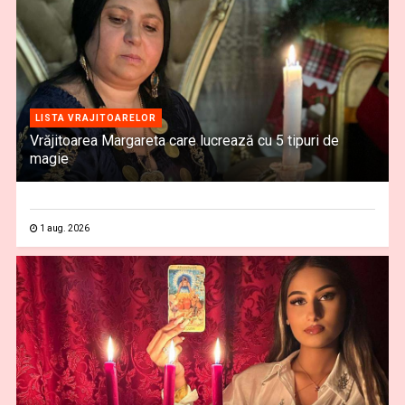
LISTA VRAJITOARELOR
Vrăjitoarea Margareta care lucrează cu 5 tipuri de
magie
1 aug. 2026