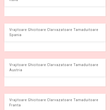
Vrajitoare Ghicitoare Clarvazatoare Tamaduitoare
Spania
Vrajitoare Ghicitoare Clarvazatoare Tamaduitoare
Austria
Vrajitoare Ghicitoare Clarvazatoare Tamaduitoare
Franta