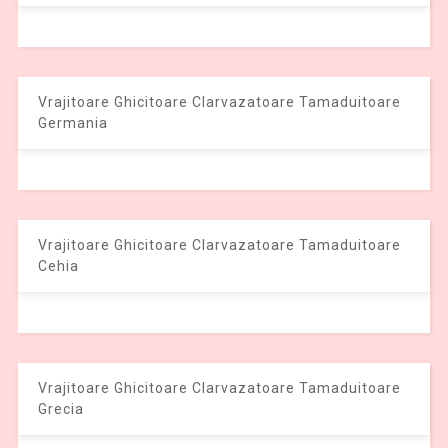
Vrajitoare Ghicitoare Clarvazatoare Tamaduitoare
Germania
Vrajitoare Ghicitoare Clarvazatoare Tamaduitoare
Cehia
Vrajitoare Ghicitoare Clarvazatoare Tamaduitoare
Grecia