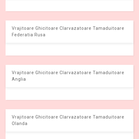
Vrajitoare Ghicitoare Clarvazatoare Tamaduitoare
Federatia Rusa
Vrajitoare Ghicitoare Clarvazatoare Tamaduitoare
Anglia
Vrajitoare Ghicitoare Clarvazatoare Tamaduitoare
Olanda