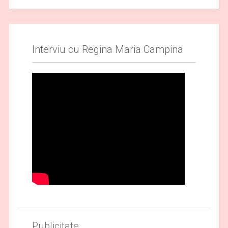
Interviu cu Regina Maria Campina
Publicitate