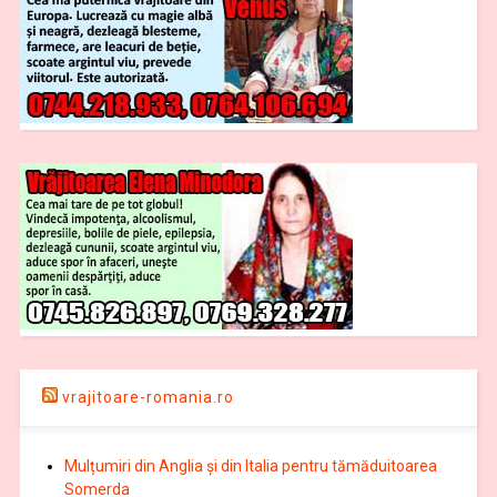
vrajitoare-romania.ro
Mulțumiri din Anglia și din Italia pentru tămăduitoarea
Somerda