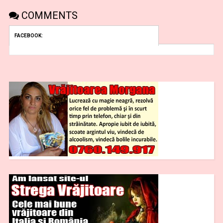
COMMENTS
FACEBOOK: