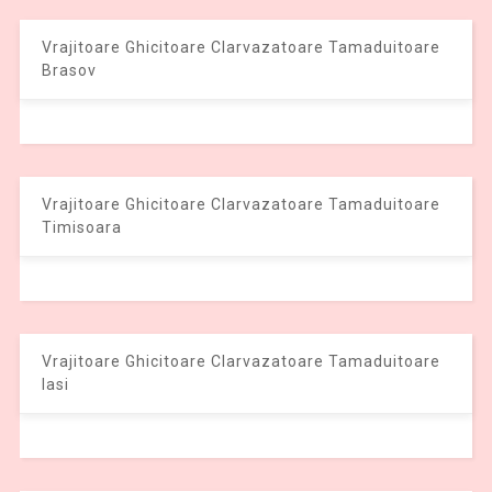
Vrajitoare Ghicitoare Clarvazatoare Tamaduitoare
Brasov
Vrajitoare Ghicitoare Clarvazatoare Tamaduitoare
Timisoara
Vrajitoare Ghicitoare Clarvazatoare Tamaduitoare
Iasi