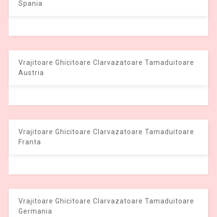
Spania
Vrajitoare Ghicitoare Clarvazatoare Tamaduitoare
Austria
Vrajitoare Ghicitoare Clarvazatoare Tamaduitoare
Franta
Vrajitoare Ghicitoare Clarvazatoare Tamaduitoare
Germania