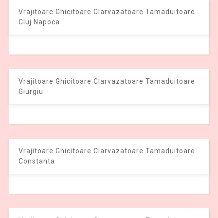
Vrajitoare Ghicitoare Clarvazatoare Tamaduitoare
Cluj Napoca
Vrajitoare Ghicitoare Clarvazatoare Tamaduitoare
Giurgiu
Vrajitoare Ghicitoare Clarvazatoare Tamaduitoare
Constanta