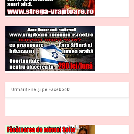
Urmăriți-ne și pe Facebook!