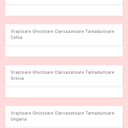
Vrajitoare Ghicitoare Clarvazatoare Tamaduitoare
Cehia
Vrajitoare Ghicitoare Clarvazatoare Tamaduitoare
Grecia
Vrajitoare Ghicitoare Clarvazatoare Tamaduitoare
Ungaria