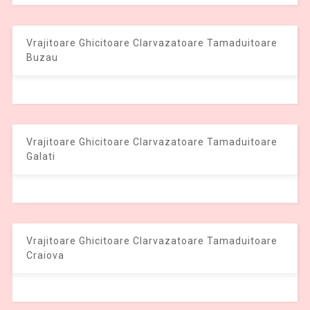
Vrajitoare Ghicitoare Clarvazatoare Tamaduitoare
Buzau
Vrajitoare Ghicitoare Clarvazatoare Tamaduitoare
Galati
Vrajitoare Ghicitoare Clarvazatoare Tamaduitoare
Craiova