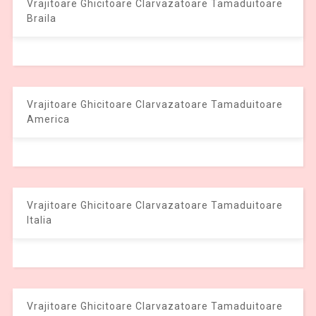
Vrajitoare Ghicitoare Clarvazatoare Tamaduitoare
Braila
Vrajitoare Ghicitoare Clarvazatoare Tamaduitoare
America
Vrajitoare Ghicitoare Clarvazatoare Tamaduitoare
Italia
Vrajitoare Ghicitoare Clarvazatoare Tamaduitoare