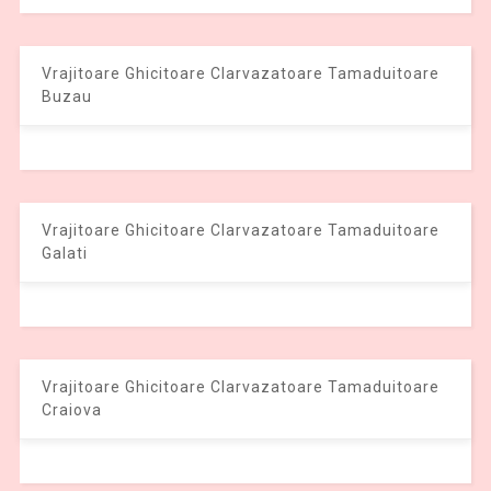
Vrajitoare Ghicitoare Clarvazatoare Tamaduitoare
Buzau
Vrajitoare Ghicitoare Clarvazatoare Tamaduitoare
Galati
Vrajitoare Ghicitoare Clarvazatoare Tamaduitoare
Craiova