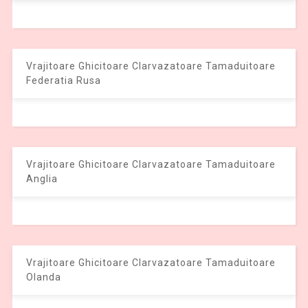
Vrajitoare Ghicitoare Clarvazatoare Tamaduitoare
Federatia Rusa
Vrajitoare Ghicitoare Clarvazatoare Tamaduitoare
Anglia
Vrajitoare Ghicitoare Clarvazatoare Tamaduitoare
Olanda