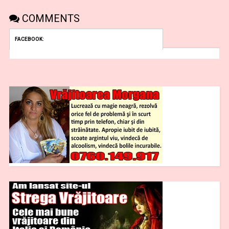
COMMENTS
FACEBOOK: