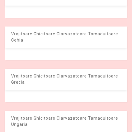
Vrajitoare Ghicitoare Clarvazatoare Tamaduitoare
Cehia
Vrajitoare Ghicitoare Clarvazatoare Tamaduitoare
Grecia
Vrajitoare Ghicitoare Clarvazatoare Tamaduitoare
Ungaria