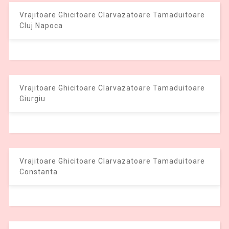
Vrajitoare Ghicitoare Clarvazatoare Tamaduitoare
Cluj Napoca
Vrajitoare Ghicitoare Clarvazatoare Tamaduitoare
Giurgiu
Vrajitoare Ghicitoare Clarvazatoare Tamaduitoare
Constanta