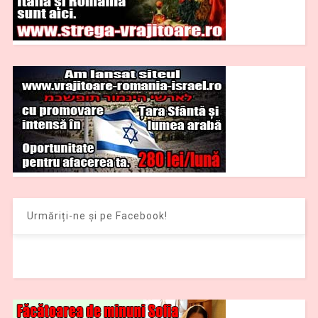
Urmăriți-ne și pe Facebook!