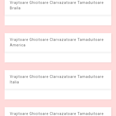
Vrajitoare Ghicitoare Clarvazatoare Tamaduitoare
Braila
Vrajitoare Ghicitoare Clarvazatoare Tamaduitoare
America
Vrajitoare Ghicitoare Clarvazatoare Tamaduitoare
Italia
Vrajitoare Ghicitoare Clarvazatoare Tamaduitoare