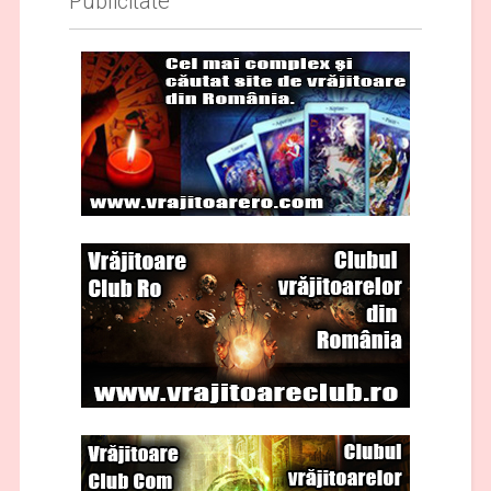
Publicitate