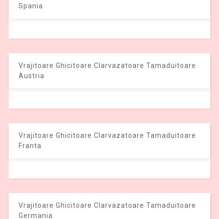
Spania
Vrajitoare Ghicitoare Clarvazatoare Tamaduitoare
Austria
Vrajitoare Ghicitoare Clarvazatoare Tamaduitoare
Franta
Vrajitoare Ghicitoare Clarvazatoare Tamaduitoare
Germania