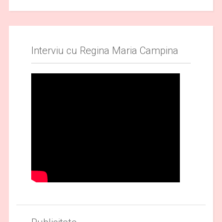
Interviu cu Regina Maria Campina