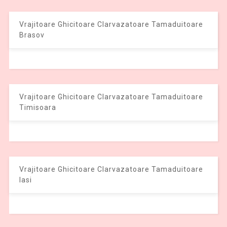
Vrajitoare Ghicitoare Clarvazatoare Tamaduitoare
Brasov
Vrajitoare Ghicitoare Clarvazatoare Tamaduitoare
Timisoara
Vrajitoare Ghicitoare Clarvazatoare Tamaduitoare
Iasi