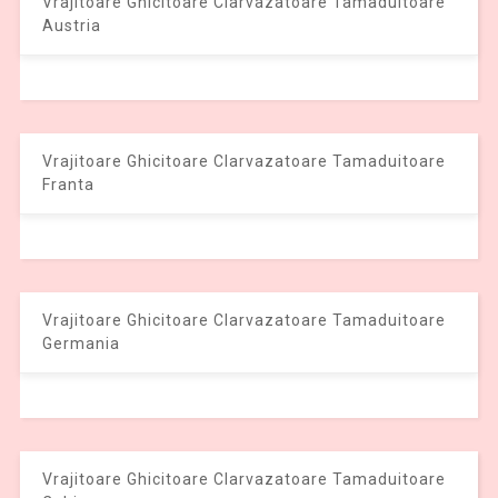
Vrajitoare Ghicitoare Clarvazatoare Tamaduitoare
Austria
Vrajitoare Ghicitoare Clarvazatoare Tamaduitoare
Franta
Vrajitoare Ghicitoare Clarvazatoare Tamaduitoare
Germania
Vrajitoare Ghicitoare Clarvazatoare Tamaduitoare