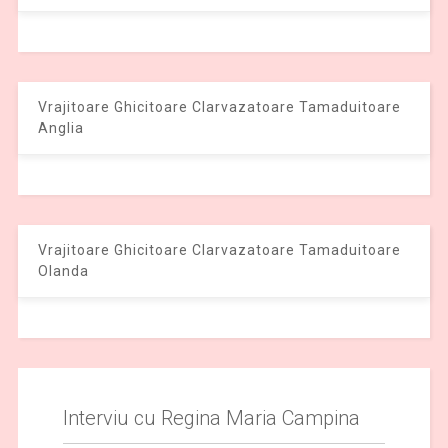
Vrajitoare Ghicitoare Clarvazatoare Tamaduitoare
Anglia
Vrajitoare Ghicitoare Clarvazatoare Tamaduitoare
Olanda
Interviu cu Regina Maria Campina