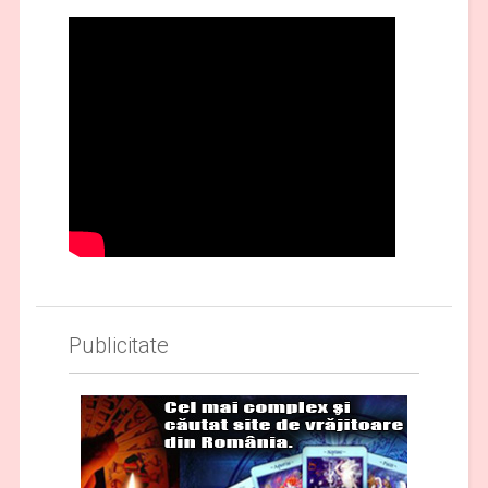
Publicitate