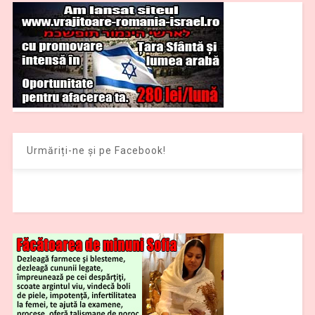
Urmăriți-ne și pe Facebook!