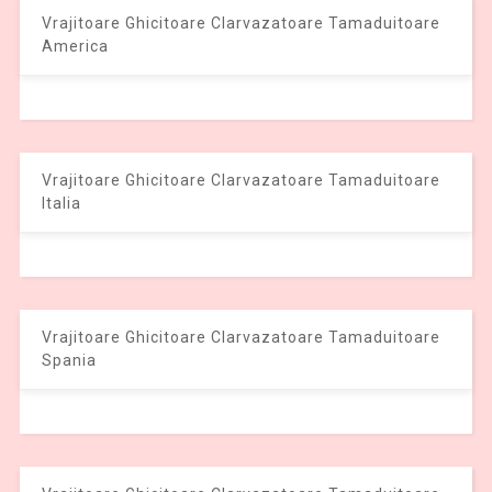
Vrajitoare Ghicitoare Clarvazatoare Tamaduitoare
America
Vrajitoare Ghicitoare Clarvazatoare Tamaduitoare
Italia
Vrajitoare Ghicitoare Clarvazatoare Tamaduitoare
Spania