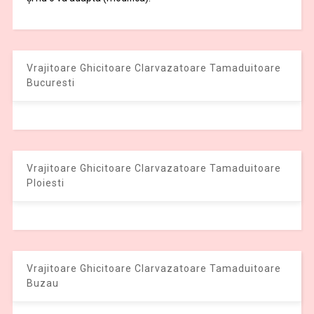
Vrajitoare Ghicitoare Clarvazatoare Tamaduitoare
Bucuresti
Vrajitoare Ghicitoare Clarvazatoare Tamaduitoare
Ploiesti
Vrajitoare Ghicitoare Clarvazatoare Tamaduitoare
Buzau