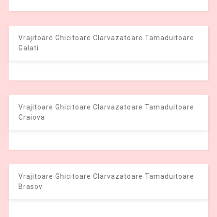
Vrajitoare Ghicitoare Clarvazatoare Tamaduitoare
Galati
Vrajitoare Ghicitoare Clarvazatoare Tamaduitoare
Craiova
Vrajitoare Ghicitoare Clarvazatoare Tamaduitoare
Brasov