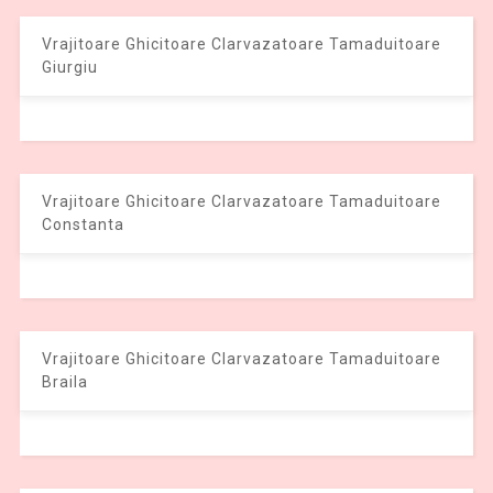
Vrajitoare Ghicitoare Clarvazatoare Tamaduitoare
Giurgiu
Vrajitoare Ghicitoare Clarvazatoare Tamaduitoare
Constanta
Vrajitoare Ghicitoare Clarvazatoare Tamaduitoare
Braila