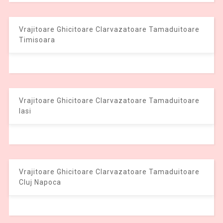
Vrajitoare Ghicitoare Clarvazatoare Tamaduitoare
Timisoara
Vrajitoare Ghicitoare Clarvazatoare Tamaduitoare
Iasi
Vrajitoare Ghicitoare Clarvazatoare Tamaduitoare
Cluj Napoca