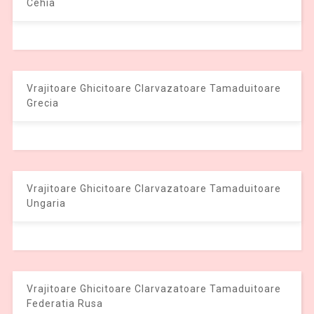
Cehia
Vrajitoare Ghicitoare Clarvazatoare Tamaduitoare
Grecia
Vrajitoare Ghicitoare Clarvazatoare Tamaduitoare
Ungaria
Vrajitoare Ghicitoare Clarvazatoare Tamaduitoare
Federatia Rusa