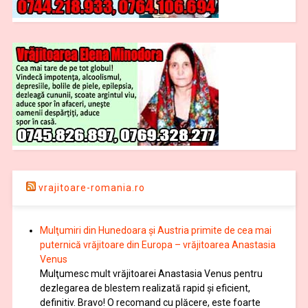
vrajitoare-romania.ro
Mulţumiri din Hunedoara și Austria primite de cea mai
puternică vrăjitoare din Europa – vrăjitoarea Anastasia
Venus
Mulţumesc mult vrăjitoarei Anastasia Venus pentru
dezlegarea de blestem realizată rapid și eficient,
definitiv. Bravo! O recomand cu plăcere, este foarte