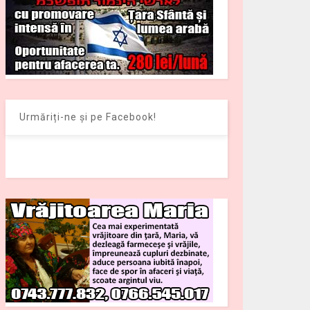
Urmăriți-ne și pe Facebook!