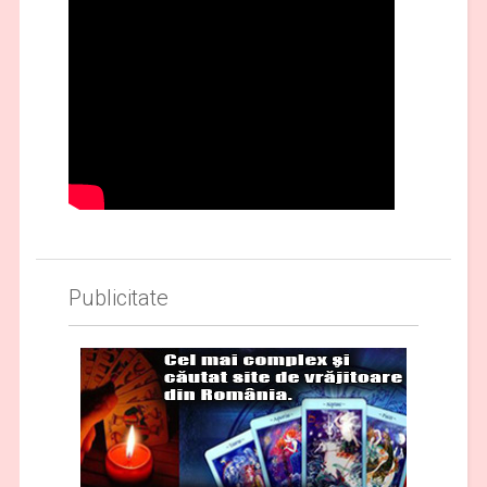
Publicitate