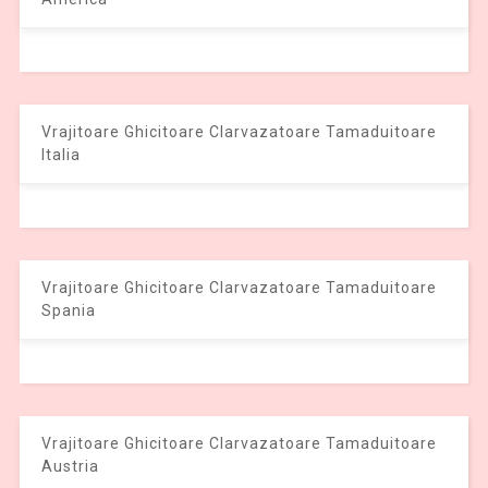
Vrajitoare Ghicitoare Clarvazatoare Tamaduitoare
Italia
Vrajitoare Ghicitoare Clarvazatoare Tamaduitoare
Spania
Vrajitoare Ghicitoare Clarvazatoare Tamaduitoare
Austria