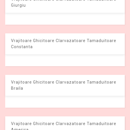
Giurgiu
Vrajitoare Ghicitoare Clarvazatoare Tamaduitoare
Constanta
Vrajitoare Ghicitoare Clarvazatoare Tamaduitoare
Braila
Vrajitoare Ghicitoare Clarvazatoare Tamaduitoare
America