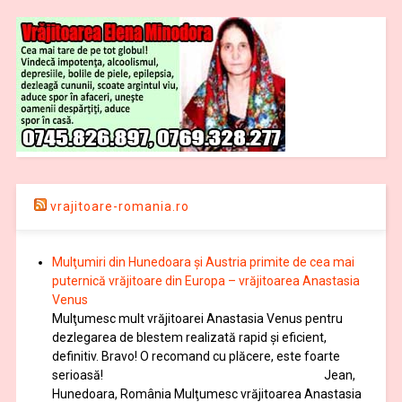
vrajitoare-romania.ro
Mulţumiri din Hunedoara și Austria primite de cea mai
puternică vrăjitoare din Europa – vrăjitoarea Anastasia
Venus
Mulţumesc mult vrăjitoarei Anastasia Venus pentru
dezlegarea de blestem realizată rapid și eficient,
definitiv. Bravo! O recomand cu plăcere, este foarte
serioasă! Jean,
Hunedoara, România Mulţumesc vrăjitoarea Anastasia