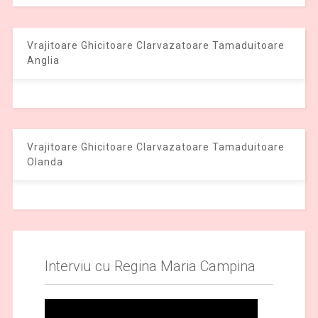
Vrajitoare Ghicitoare Clarvazatoare Tamaduitoare
Anglia
Vrajitoare Ghicitoare Clarvazatoare Tamaduitoare
Olanda
Interviu cu Regina Maria Campina