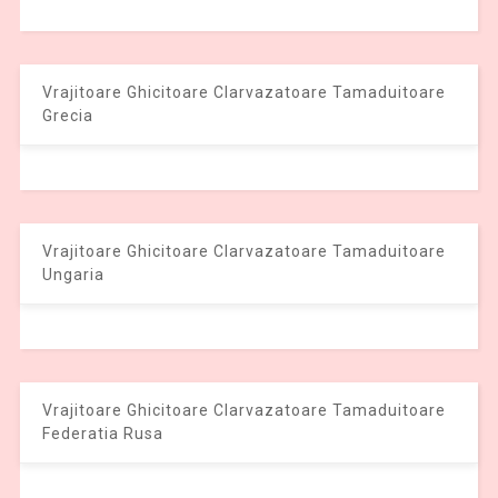
Vrajitoare Ghicitoare Clarvazatoare Tamaduitoare
Grecia
Vrajitoare Ghicitoare Clarvazatoare Tamaduitoare
Ungaria
Vrajitoare Ghicitoare Clarvazatoare Tamaduitoare
Federatia Rusa