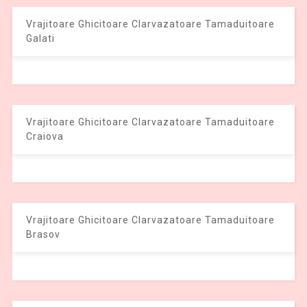
Vrajitoare Ghicitoare Clarvazatoare Tamaduitoare
Galati
Vrajitoare Ghicitoare Clarvazatoare Tamaduitoare
Craiova
Vrajitoare Ghicitoare Clarvazatoare Tamaduitoare
Brasov