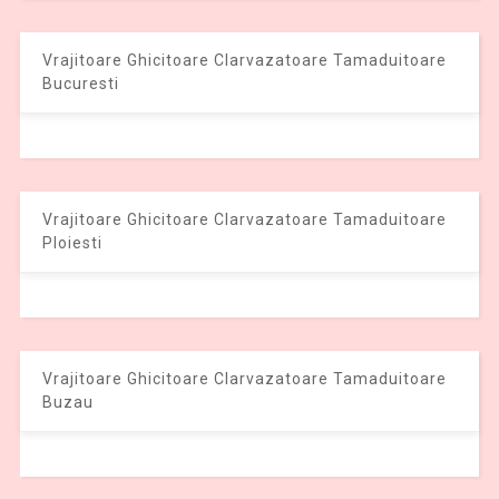
Vrajitoare Ghicitoare Clarvazatoare Tamaduitoare
Bucuresti
Vrajitoare Ghicitoare Clarvazatoare Tamaduitoare
Ploiesti
Vrajitoare Ghicitoare Clarvazatoare Tamaduitoare
Buzau