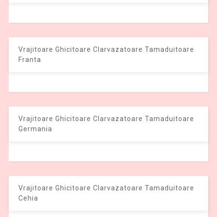
Vrajitoare Ghicitoare Clarvazatoare Tamaduitoare
Franta
Vrajitoare Ghicitoare Clarvazatoare Tamaduitoare
Germania
Vrajitoare Ghicitoare Clarvazatoare Tamaduitoare
Cehia