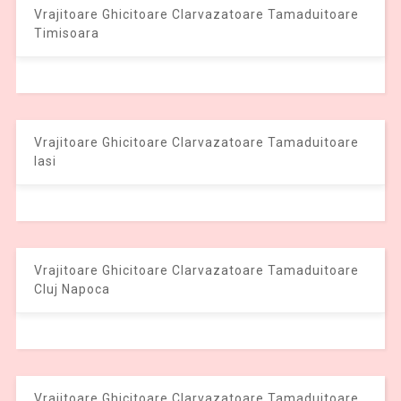
Vrajitoare Ghicitoare Clarvazatoare Tamaduitoare
Timisoara
Vrajitoare Ghicitoare Clarvazatoare Tamaduitoare
Iasi
Vrajitoare Ghicitoare Clarvazatoare Tamaduitoare
Cluj Napoca
Vrajitoare Ghicitoare Clarvazatoare Tamaduitoare