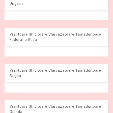
Ungaria
Vrajitoare Ghicitoare Clarvazatoare Tamaduitoare
Federatia Rusa
Vrajitoare Ghicitoare Clarvazatoare Tamaduitoare
Anglia
Vrajitoare Ghicitoare Clarvazatoare Tamaduitoare
Olanda