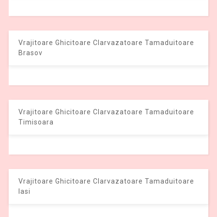
Vrajitoare Ghicitoare Clarvazatoare Tamaduitoare
Brasov
Vrajitoare Ghicitoare Clarvazatoare Tamaduitoare
Timisoara
Vrajitoare Ghicitoare Clarvazatoare Tamaduitoare
Iasi