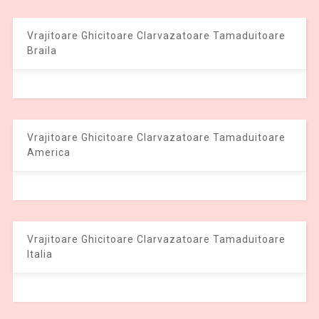
Vrajitoare Ghicitoare Clarvazatoare Tamaduitoare
Braila
Vrajitoare Ghicitoare Clarvazatoare Tamaduitoare
America
Vrajitoare Ghicitoare Clarvazatoare Tamaduitoare
Italia