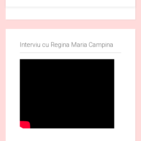
Interviu cu Regina Maria Campina