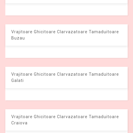
Vrajitoare Ghicitoare Clarvazatoare Tamaduitoare
Buzau
Vrajitoare Ghicitoare Clarvazatoare Tamaduitoare
Galati
Vrajitoare Ghicitoare Clarvazatoare Tamaduitoare
Craiova