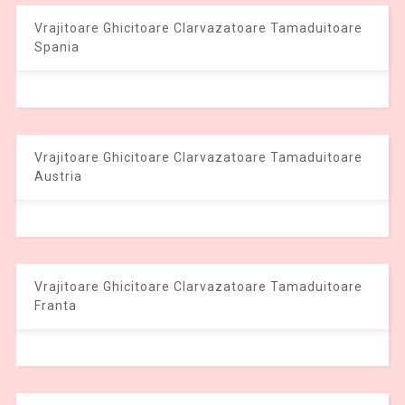
Vrajitoare Ghicitoare Clarvazatoare Tamaduitoare
Spania
Vrajitoare Ghicitoare Clarvazatoare Tamaduitoare
Austria
Vrajitoare Ghicitoare Clarvazatoare Tamaduitoare
Franta