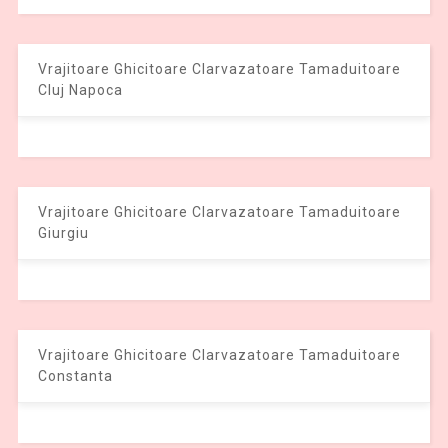
Vrajitoare Ghicitoare Clarvazatoare Tamaduitoare
Cluj Napoca
Vrajitoare Ghicitoare Clarvazatoare Tamaduitoare
Giurgiu
Vrajitoare Ghicitoare Clarvazatoare Tamaduitoare
Constanta