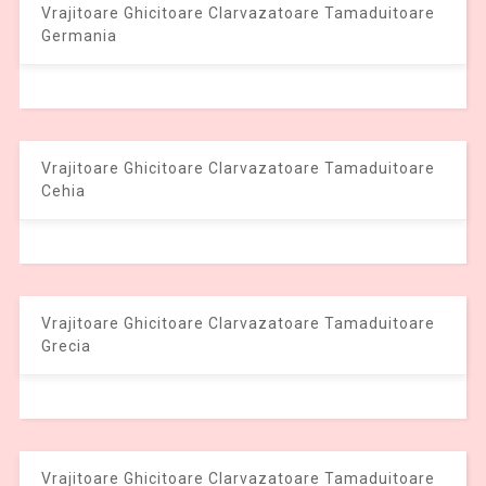
Vrajitoare Ghicitoare Clarvazatoare Tamaduitoare
Germania
Vrajitoare Ghicitoare Clarvazatoare Tamaduitoare
Cehia
Vrajitoare Ghicitoare Clarvazatoare Tamaduitoare
Grecia
Vrajitoare Ghicitoare Clarvazatoare Tamaduitoare