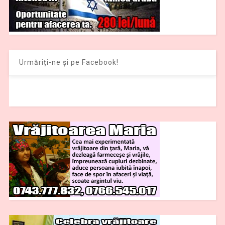
Urmăriți-ne și pe Facebook!