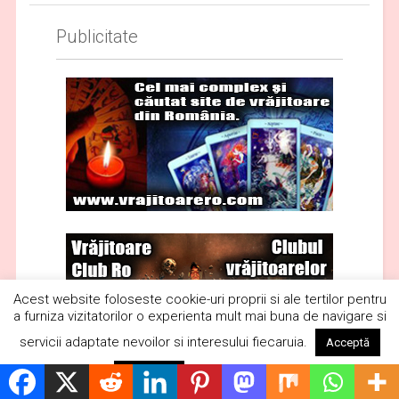
Publicitate
Acest website foloseste cookie-uri proprii si ale tertilor pentru
a furniza vizitatorilor o experienta mult mai buna de navigare si
servicii adaptate nevoilor si interesului fiecaruia.
Acceptă
Citește mai mult
Respinge