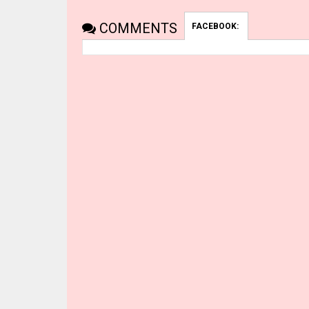
COMMENTS
FACEBOOK: