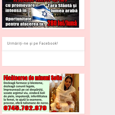
Urmăriți-ne și pe Facebook!