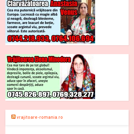
vrajitoare-romania.ro