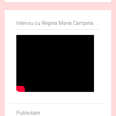
Interviu cu Regina Maria Campina
Publicitate