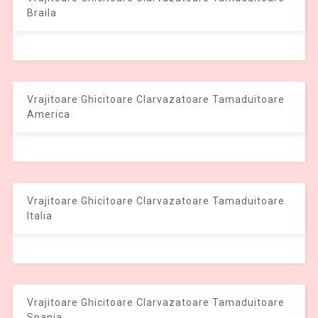
Braila
Vrajitoare Ghicitoare Clarvazatoare Tamaduitoare
America
Vrajitoare Ghicitoare Clarvazatoare Tamaduitoare
Italia
Vrajitoare Ghicitoare Clarvazatoare Tamaduitoare
Spania