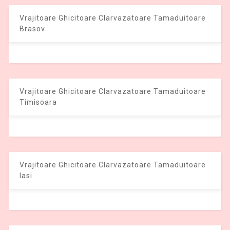
Vrajitoare Ghicitoare Clarvazatoare Tamaduitoare
Brasov
Vrajitoare Ghicitoare Clarvazatoare Tamaduitoare
Timisoara
Vrajitoare Ghicitoare Clarvazatoare Tamaduitoare
Iasi