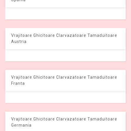
Vrajitoare Ghicitoare Clarvazatoare Tamaduitoare
Austria
Vrajitoare Ghicitoare Clarvazatoare Tamaduitoare
Franta
Vrajitoare Ghicitoare Clarvazatoare Tamaduitoare
Germania