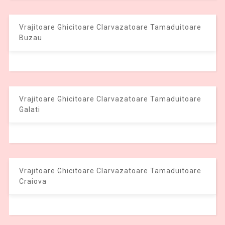
Vrajitoare Ghicitoare Clarvazatoare Tamaduitoare
Buzau
Vrajitoare Ghicitoare Clarvazatoare Tamaduitoare
Galati
Vrajitoare Ghicitoare Clarvazatoare Tamaduitoare
Craiova