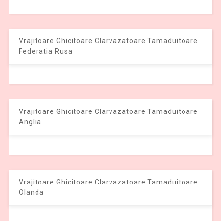
Vrajitoare Ghicitoare Clarvazatoare Tamaduitoare
Federatia Rusa
Vrajitoare Ghicitoare Clarvazatoare Tamaduitoare
Anglia
Vrajitoare Ghicitoare Clarvazatoare Tamaduitoare
Olanda