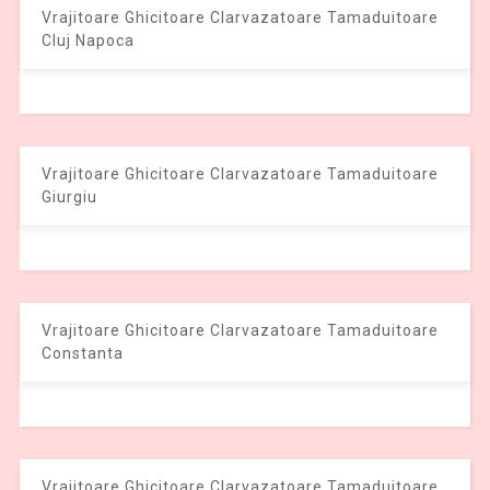
Vrajitoare Ghicitoare Clarvazatoare Tamaduitoare
Cluj Napoca
Vrajitoare Ghicitoare Clarvazatoare Tamaduitoare
Giurgiu
Vrajitoare Ghicitoare Clarvazatoare Tamaduitoare
Constanta
Vrajitoare Ghicitoare Clarvazatoare Tamaduitoare