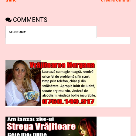
COMMENTS
FACEBOOK: