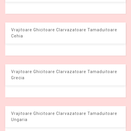
Vrajitoare Ghicitoare Clarvazatoare Tamaduitoare
Cehia
Vrajitoare Ghicitoare Clarvazatoare Tamaduitoare
Grecia
Vrajitoare Ghicitoare Clarvazatoare Tamaduitoare
Ungaria