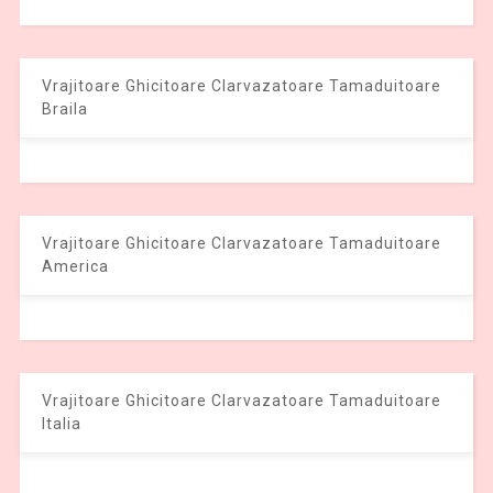
Vrajitoare Ghicitoare Clarvazatoare Tamaduitoare
Braila
Vrajitoare Ghicitoare Clarvazatoare Tamaduitoare
America
Vrajitoare Ghicitoare Clarvazatoare Tamaduitoare
Italia