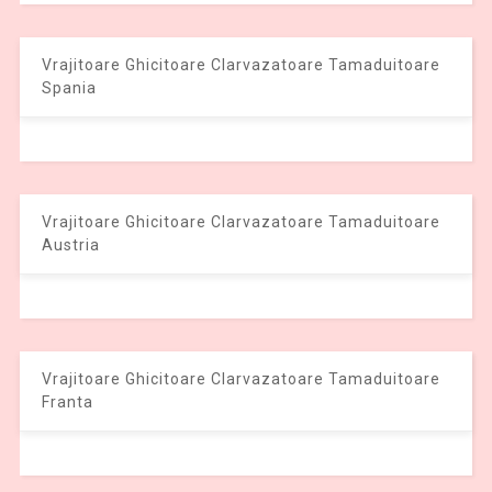
Vrajitoare Ghicitoare Clarvazatoare Tamaduitoare
Spania
Vrajitoare Ghicitoare Clarvazatoare Tamaduitoare
Austria
Vrajitoare Ghicitoare Clarvazatoare Tamaduitoare
Franta