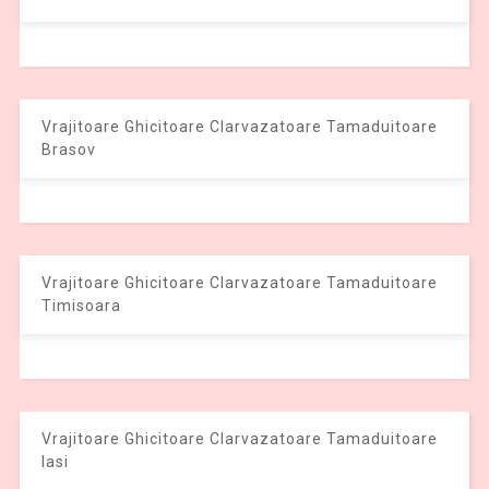
Vrajitoare Ghicitoare Clarvazatoare Tamaduitoare
Brasov
Vrajitoare Ghicitoare Clarvazatoare Tamaduitoare
Timisoara
Vrajitoare Ghicitoare Clarvazatoare Tamaduitoare
Iasi