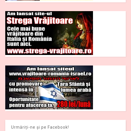
Urmăriți-ne și pe Facebook!