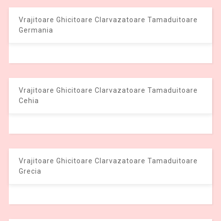
Vrajitoare Ghicitoare Clarvazatoare Tamaduitoare
Germania
Vrajitoare Ghicitoare Clarvazatoare Tamaduitoare
Cehia
Vrajitoare Ghicitoare Clarvazatoare Tamaduitoare
Grecia