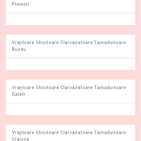
Ploiesti
Vrajitoare Ghicitoare Clarvazatoare Tamaduitoare
Buzau
Vrajitoare Ghicitoare Clarvazatoare Tamaduitoare
Galati
Vrajitoare Ghicitoare Clarvazatoare Tamaduitoare
Craiova