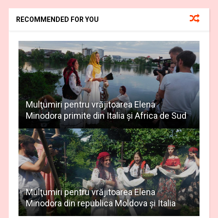
RECOMMENDED FOR YOU
Mulţumiri pentru vrăjitoarea Elena
Minodora primite din Italia și Africa de Sud
Mulţumiri pentru vrăjitoarea Elena
Minodora din republica Moldova și Italia