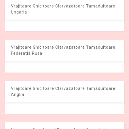
Vrajitoare Ghicitoare Clarvazatoare Tamaduitoare
Ungaria
Vrajitoare Ghicitoare Clarvazatoare Tamaduitoare
Federatia Rusa
Vrajitoare Ghicitoare Clarvazatoare Tamaduitoare
Anglia