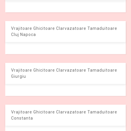
Vrajitoare Ghicitoare Clarvazatoare Tamaduitoare
Cluj Napoca
Vrajitoare Ghicitoare Clarvazatoare Tamaduitoare
Giurgiu
Vrajitoare Ghicitoare Clarvazatoare Tamaduitoare
Constanta