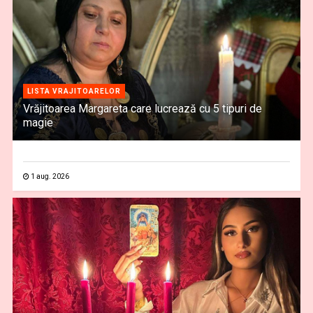
LISTA VRAJITOARELOR
Vrăjitoarea Margareta care lucrează cu 5 tipuri de
magie
1 aug. 2026