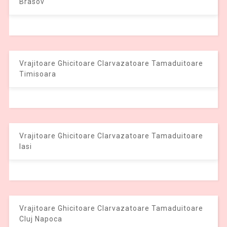
Brasov
Vrajitoare Ghicitoare Clarvazatoare Tamaduitoare
Timisoara
Vrajitoare Ghicitoare Clarvazatoare Tamaduitoare
Iasi
Vrajitoare Ghicitoare Clarvazatoare Tamaduitoare
Cluj Napoca