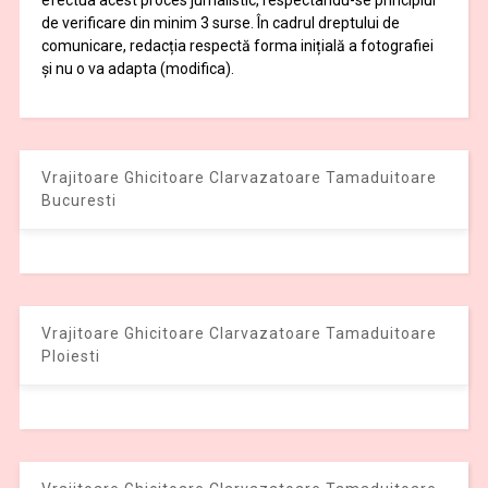
de verificare din minim 3 surse. În cadrul dreptului de
comunicare, redacția respectă forma inițială a fotografiei
și nu o va adapta (modifica).
Vrajitoare Ghicitoare Clarvazatoare Tamaduitoare
Bucuresti
Vrajitoare Ghicitoare Clarvazatoare Tamaduitoare
Ploiesti