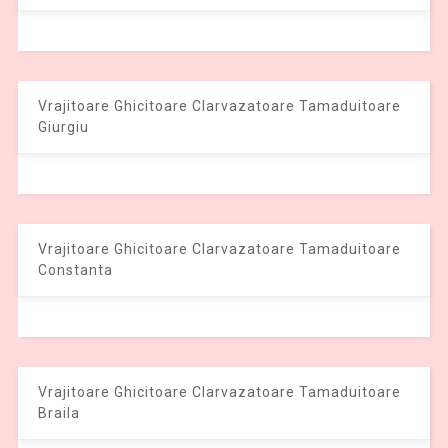
Vrajitoare Ghicitoare Clarvazatoare Tamaduitoare
Giurgiu
Vrajitoare Ghicitoare Clarvazatoare Tamaduitoare
Constanta
Vrajitoare Ghicitoare Clarvazatoare Tamaduitoare
Braila