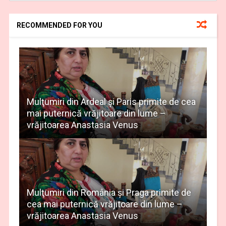
RECOMMENDED FOR YOU
Mulţumiri din Ardeal și Paris primite de cea
mai puternică vrăjitoare din lume –
vrăjitoarea Anastasia Venus
Mulţumiri din România și Praga primite de
cea mai puternică vrăjitoare din lume –
vrăjitoarea Anastasia Venus