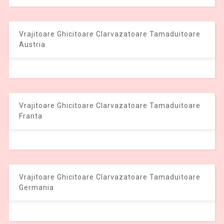
Vrajitoare Ghicitoare Clarvazatoare Tamaduitoare
Austria
Vrajitoare Ghicitoare Clarvazatoare Tamaduitoare
Franta
Vrajitoare Ghicitoare Clarvazatoare Tamaduitoare
Germania