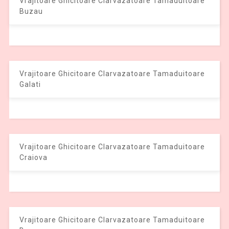
Vrajitoare Ghicitoare Clarvazatoare Tamaduitoare
Buzau
Vrajitoare Ghicitoare Clarvazatoare Tamaduitoare
Galati
Vrajitoare Ghicitoare Clarvazatoare Tamaduitoare
Craiova
Vrajitoare Ghicitoare Clarvazatoare Tamaduitoare