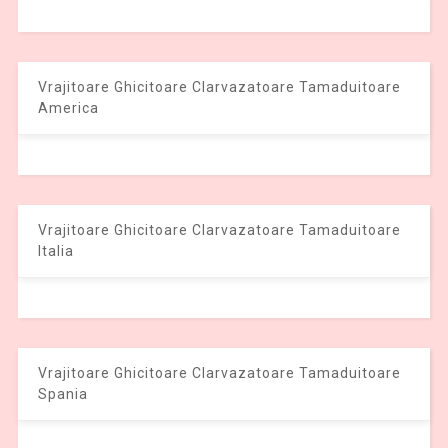
Vrajitoare Ghicitoare Clarvazatoare Tamaduitoare
America
Vrajitoare Ghicitoare Clarvazatoare Tamaduitoare
Italia
Vrajitoare Ghicitoare Clarvazatoare Tamaduitoare
Spania