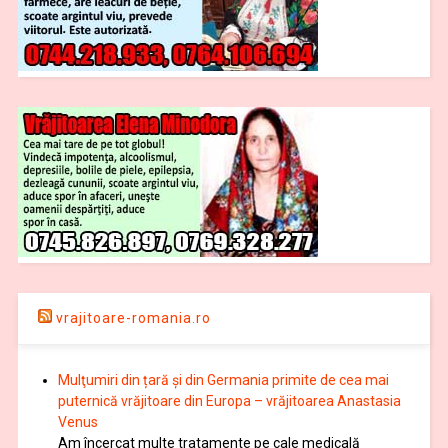
vrajitoare-romania.ro
Mulţumiri din țară și din Germania primite de cea mai
puternică vrăjitoare din Europa – vrăjitoarea Anastasia
Venus
Am încercat multe tratamente pe cale medicală