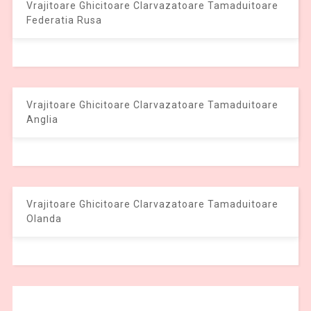
Vrajitoare Ghicitoare Clarvazatoare Tamaduitoare
Federatia Rusa
Vrajitoare Ghicitoare Clarvazatoare Tamaduitoare
Anglia
Vrajitoare Ghicitoare Clarvazatoare Tamaduitoare
Olanda