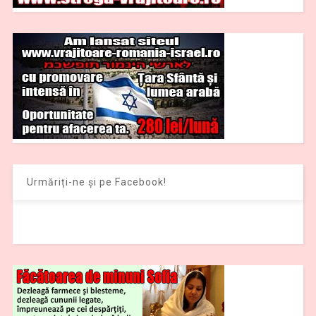
Urmăriți-ne și pe Facebook!