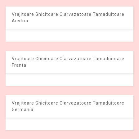
Vrajitoare Ghicitoare Clarvazatoare Tamaduitoare
Austria
Vrajitoare Ghicitoare Clarvazatoare Tamaduitoare
Franta
Vrajitoare Ghicitoare Clarvazatoare Tamaduitoare
Germania