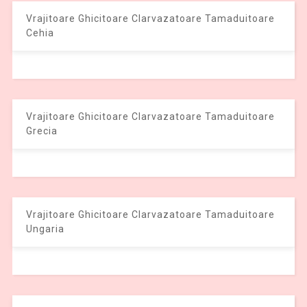
Vrajitoare Ghicitoare Clarvazatoare Tamaduitoare
Cehia
Vrajitoare Ghicitoare Clarvazatoare Tamaduitoare
Grecia
Vrajitoare Ghicitoare Clarvazatoare Tamaduitoare
Ungaria