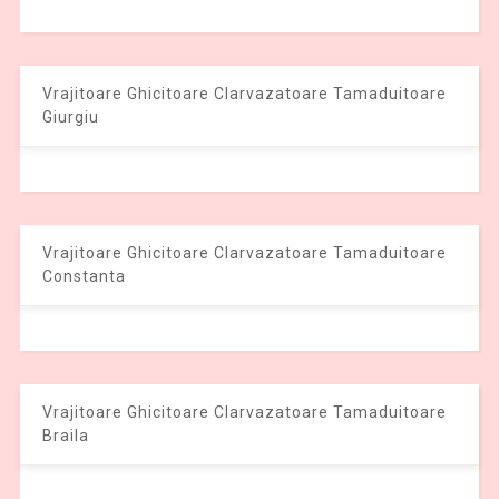
Vrajitoare Ghicitoare Clarvazatoare Tamaduitoare
Giurgiu
Vrajitoare Ghicitoare Clarvazatoare Tamaduitoare
Constanta
Vrajitoare Ghicitoare Clarvazatoare Tamaduitoare
Braila