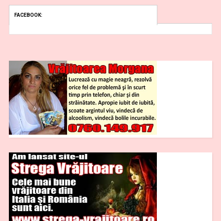
FACEBOOK: