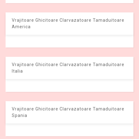
Vrajitoare Ghicitoare Clarvazatoare Tamaduitoare
America
Vrajitoare Ghicitoare Clarvazatoare Tamaduitoare
Italia
Vrajitoare Ghicitoare Clarvazatoare Tamaduitoare
Spania