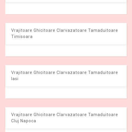
Vrajitoare Ghicitoare Clarvazatoare Tamaduitoare
Timisoara
Vrajitoare Ghicitoare Clarvazatoare Tamaduitoare
Iasi
Vrajitoare Ghicitoare Clarvazatoare Tamaduitoare
Cluj Napoca