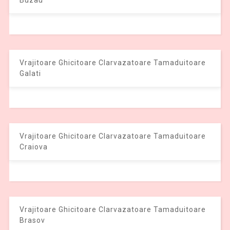
Vrajitoare Ghicitoare Clarvazatoare Tamaduitoare
Galati
Vrajitoare Ghicitoare Clarvazatoare Tamaduitoare
Craiova
Vrajitoare Ghicitoare Clarvazatoare Tamaduitoare
Brasov