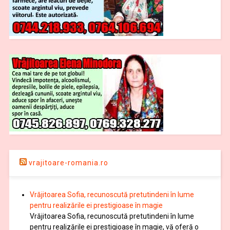
vrajitoare-romania.ro
Vrăjitoarea Sofia, recunoscută pretutindeni în lume
pentru realizările ei prestigioase în magie
Vrăjitoarea Sofia, recunoscută pretutindeni în lume
pentru realizările ei prestigioase în magie, vă oferă o