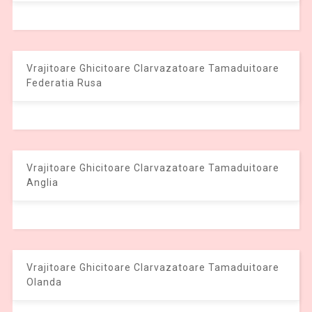
Vrajitoare Ghicitoare Clarvazatoare Tamaduitoare
Federatia Rusa
Vrajitoare Ghicitoare Clarvazatoare Tamaduitoare
Anglia
Vrajitoare Ghicitoare Clarvazatoare Tamaduitoare
Olanda