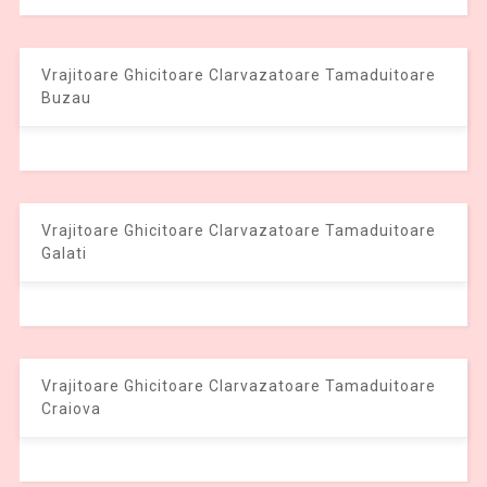
Vrajitoare Ghicitoare Clarvazatoare Tamaduitoare
Buzau
Vrajitoare Ghicitoare Clarvazatoare Tamaduitoare
Galati
Vrajitoare Ghicitoare Clarvazatoare Tamaduitoare
Craiova