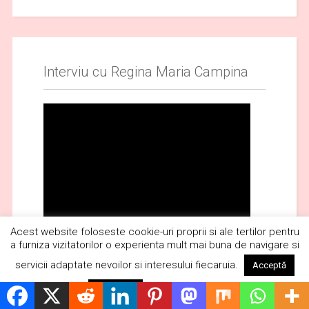
Interviu cu Regina Maria Campina
Acest website foloseste cookie-uri proprii si ale tertilor pentru
a furniza vizitatorilor o experienta mult mai buna de navigare si
servicii adaptate nevoilor si interesului fiecaruia.
Acceptă
Citește mai mult
Respinge