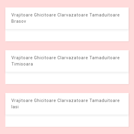
Vrajitoare Ghicitoare Clarvazatoare Tamaduitoare
Brasov
Vrajitoare Ghicitoare Clarvazatoare Tamaduitoare
Timisoara
Vrajitoare Ghicitoare Clarvazatoare Tamaduitoare
Iasi