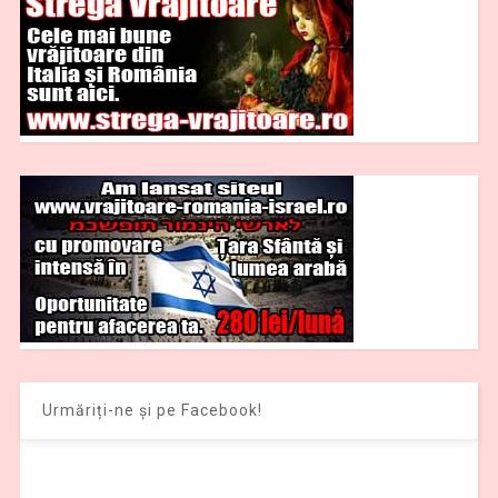
Urmăriți-ne și pe Facebook!