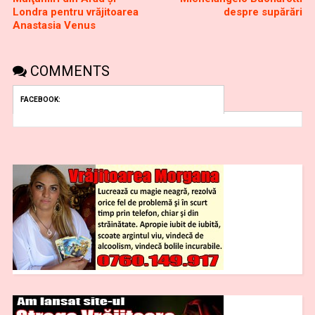
Londra pentru vrăjitoarea
despre supărări
Anastasia Venus
COMMENTS
FACEBOOK: