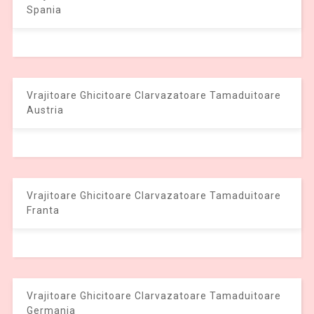
Spania
Vrajitoare Ghicitoare Clarvazatoare Tamaduitoare
Austria
Vrajitoare Ghicitoare Clarvazatoare Tamaduitoare
Franta
Vrajitoare Ghicitoare Clarvazatoare Tamaduitoare
Germania