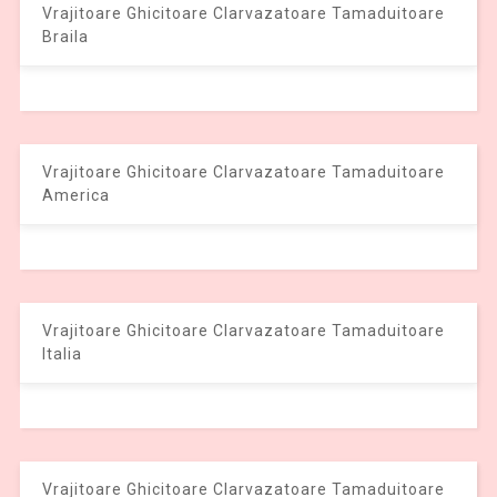
Vrajitoare Ghicitoare Clarvazatoare Tamaduitoare
Braila
Vrajitoare Ghicitoare Clarvazatoare Tamaduitoare
America
Vrajitoare Ghicitoare Clarvazatoare Tamaduitoare
Italia
Vrajitoare Ghicitoare Clarvazatoare Tamaduitoare