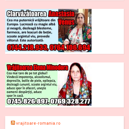
vrajitoare-romania.ro