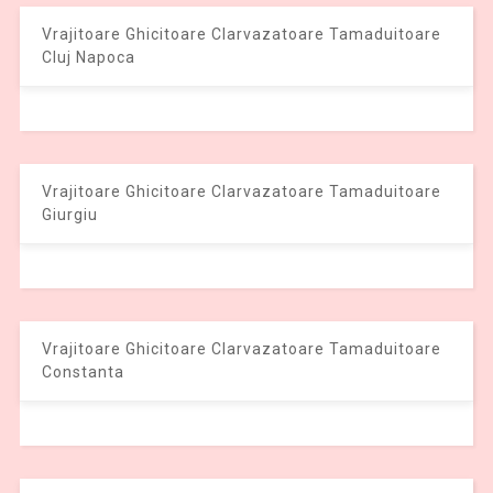
Vrajitoare Ghicitoare Clarvazatoare Tamaduitoare
Cluj Napoca
Vrajitoare Ghicitoare Clarvazatoare Tamaduitoare
Giurgiu
Vrajitoare Ghicitoare Clarvazatoare Tamaduitoare
Constanta