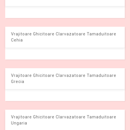
Vrajitoare Ghicitoare Clarvazatoare Tamaduitoare
Cehia
Vrajitoare Ghicitoare Clarvazatoare Tamaduitoare
Grecia
Vrajitoare Ghicitoare Clarvazatoare Tamaduitoare
Ungaria