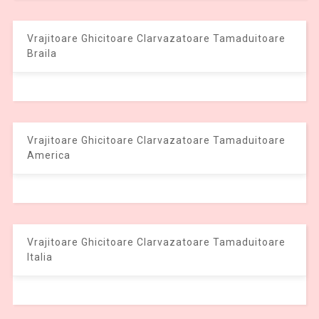
Vrajitoare Ghicitoare Clarvazatoare Tamaduitoare
Braila
Vrajitoare Ghicitoare Clarvazatoare Tamaduitoare
America
Vrajitoare Ghicitoare Clarvazatoare Tamaduitoare
Italia