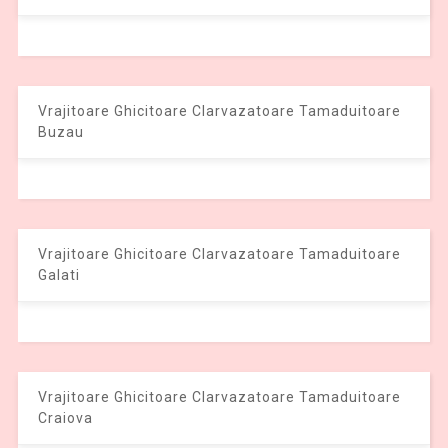
Vrajitoare Ghicitoare Clarvazatoare Tamaduitoare
Buzau
Vrajitoare Ghicitoare Clarvazatoare Tamaduitoare
Galati
Vrajitoare Ghicitoare Clarvazatoare Tamaduitoare
Craiova