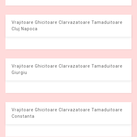
Vrajitoare Ghicitoare Clarvazatoare Tamaduitoare
Cluj Napoca
Vrajitoare Ghicitoare Clarvazatoare Tamaduitoare
Giurgiu
Vrajitoare Ghicitoare Clarvazatoare Tamaduitoare
Constanta