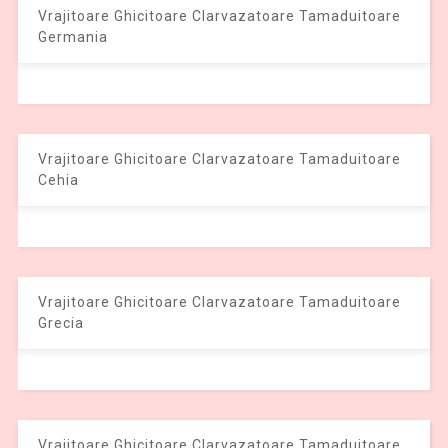
Vrajitoare Ghicitoare Clarvazatoare Tamaduitoare
Germania
Vrajitoare Ghicitoare Clarvazatoare Tamaduitoare
Cehia
Vrajitoare Ghicitoare Clarvazatoare Tamaduitoare
Grecia
Vrajitoare Ghicitoare Clarvazatoare Tamaduitoare