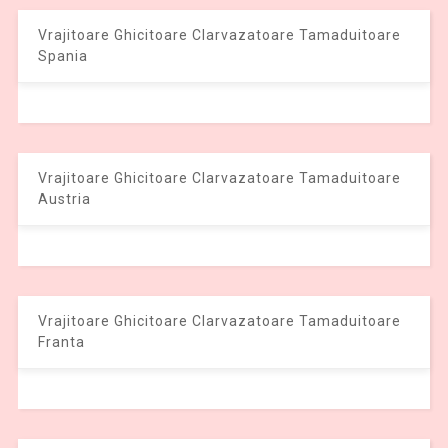
Vrajitoare Ghicitoare Clarvazatoare Tamaduitoare
Spania
Vrajitoare Ghicitoare Clarvazatoare Tamaduitoare
Austria
Vrajitoare Ghicitoare Clarvazatoare Tamaduitoare
Franta