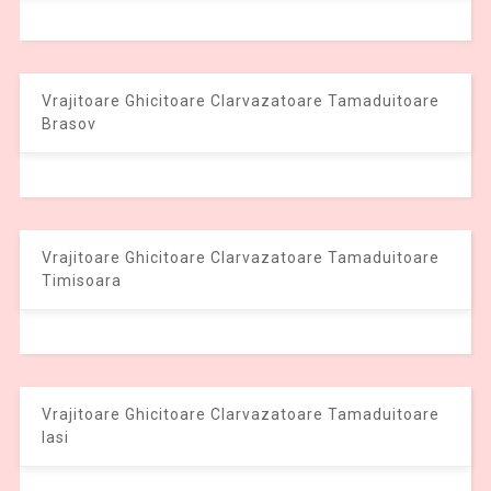
Vrajitoare Ghicitoare Clarvazatoare Tamaduitoare
Brasov
Vrajitoare Ghicitoare Clarvazatoare Tamaduitoare
Timisoara
Vrajitoare Ghicitoare Clarvazatoare Tamaduitoare
Iasi