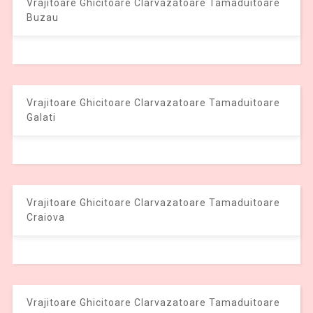
Vrajitoare Ghicitoare Clarvazatoare Tamaduitoare
Buzau
Vrajitoare Ghicitoare Clarvazatoare Tamaduitoare
Galati
Vrajitoare Ghicitoare Clarvazatoare Tamaduitoare
Craiova
Vrajitoare Ghicitoare Clarvazatoare Tamaduitoare