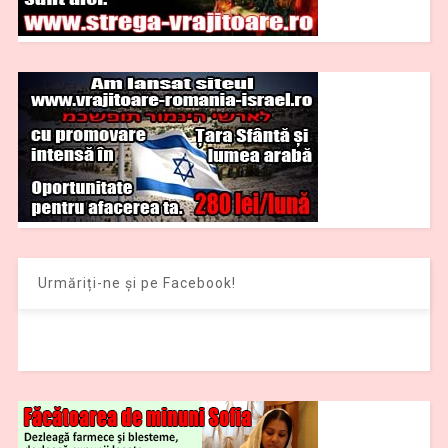
Urmăriți-ne și pe Facebook!