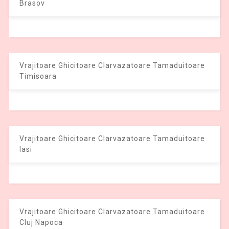
Brasov
Vrajitoare Ghicitoare Clarvazatoare Tamaduitoare
Timisoara
Vrajitoare Ghicitoare Clarvazatoare Tamaduitoare
Iasi
Vrajitoare Ghicitoare Clarvazatoare Tamaduitoare
Cluj Napoca