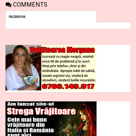
COMMENTS
FACEBOOK: