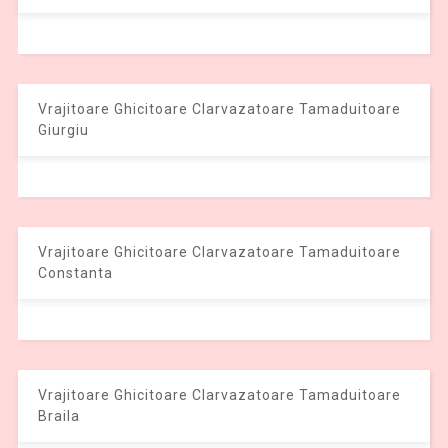
Vrajitoare Ghicitoare Clarvazatoare Tamaduitoare
Giurgiu
Vrajitoare Ghicitoare Clarvazatoare Tamaduitoare
Constanta
Vrajitoare Ghicitoare Clarvazatoare Tamaduitoare
Braila