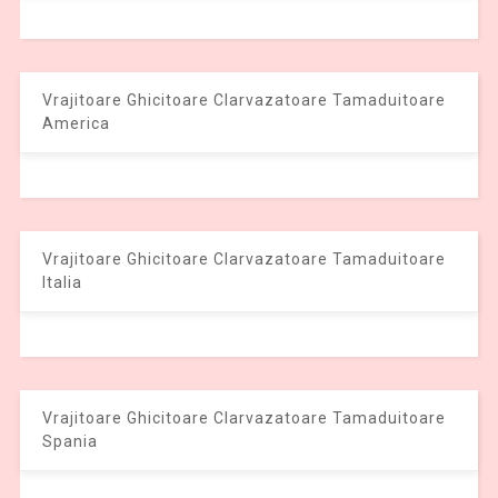
Vrajitoare Ghicitoare Clarvazatoare Tamaduitoare
America
Vrajitoare Ghicitoare Clarvazatoare Tamaduitoare
Italia
Vrajitoare Ghicitoare Clarvazatoare Tamaduitoare
Spania