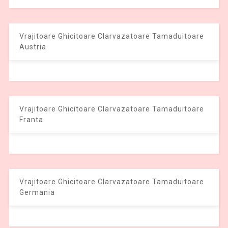
Vrajitoare Ghicitoare Clarvazatoare Tamaduitoare
Austria
Vrajitoare Ghicitoare Clarvazatoare Tamaduitoare
Franta
Vrajitoare Ghicitoare Clarvazatoare Tamaduitoare
Germania